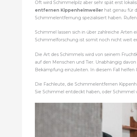
Oft wird Schimmelpilz aber sehr spät erst lokal
entfernen Kippenheimweiler
hat genau für d
Schimmelentfernung spezialisiert haben. Rufe
Schimmel lassen sich in über zahlreiche Arten e
Schimmelforschung ist somit noch nicht weit en
Die Art des Schimmels wird von seinem Fruch
auf den Menschen und Tier. Unabhängig davon
Bekämpfung einzuleiten. In diesem Fall helfen
Die Fachleute, die Schimmelentfernen Kippenhei
Sie Schimmel entdeckt haben, oder Schimmel 