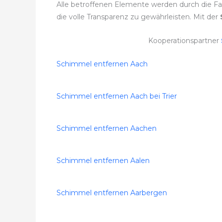
Alle betroffenen Elemente werden durch die F
die volle Transparenz zu gewährleisten. Mit der
Kooperationspartner
Schimmel entfernen Aach
Schimmel entfernen Aach bei Trier
Schimmel entfernen Aachen
Schimmel entfernen Aalen
Schimmel entfernen Aarbergen