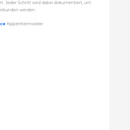
. Jeder Schritt wird dabei dokumentiert, um
erbunden werden.
ice
Kippenheimweiler