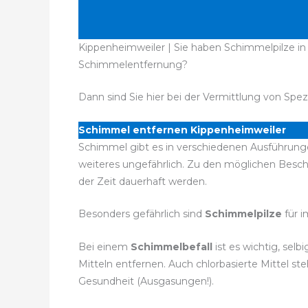
Kippenheimweiler | Sie haben Schimmelpilze in
Schimmelentfernung?
Dann sind Sie hier bei der Vermittlung von Spez
Schimmel entfernen Kippenheimweiler
Schimmel gibt es in verschiedenen Ausführungen
weiteres ungefährlich. Zu den möglichen Bes
der Zeit dauerhaft werden.
Besonders gefährlich sind
Schimmelpilze
für 
Bei einem
Schimmelbefall
ist es wichtig, sel
Mitteln entfernen. Auch chlorbasierte Mittel 
Gesundheit (Ausgasungen!).