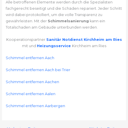
Alle betroffenen Elemente werden durch die Spezialisten
fachgerecht beseitigt und die Schäden repariert. Jeder Schritt
wird dabei protokolliert, um die volle Transparenz zu
gewährleisten. Mit der
Schimmelsanierung
kann ein
Totalschaden am Gebäude unterbunden werden.
Kooperationspartner
Sanitär Notdienst Kirchheim am Ries
mit und
Heizungsservice
Kirchheim am Ries
Schimmel entfernen Aach
Schimmel entfernen Aach bei Trier
Schimmel entfernen Aachen
Schimmel entfernen Aalen
Schimmel entfernen Aarbergen