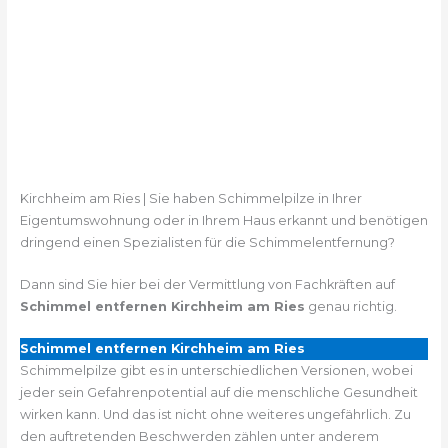
Kirchheim am Ries | Sie haben Schimmelpilze in Ihrer
Eigentumswohnung oder in Ihrem Haus erkannt und benötigen
dringend einen Spezialisten für die Schimmelentfernung?
Dann sind Sie hier bei der Vermittlung von Fachkräften auf
Schimmel entfernen Kirchheim am Ries
genau richtig.
Schimmel entfernen Kirchheim am Ries
Schimmelpilze gibt es in unterschiedlichen Versionen, wobei
jeder sein Gefahrenpotential auf die menschliche Gesundheit
wirken kann. Und das ist nicht ohne weiteres ungefährlich. Zu
den auftretenden Beschwerden zählen unter anderem