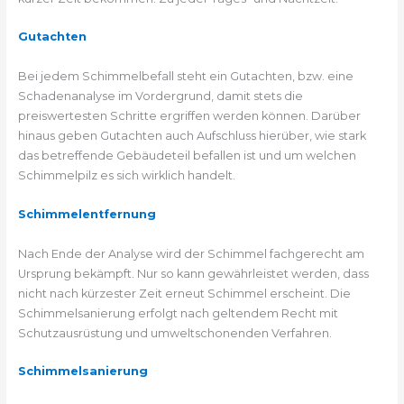
Gutachten
Bei jedem Schimmelbefall steht ein Gutachten, bzw. eine
Schadenanalyse im Vordergrund, damit stets die
preiswertesten Schritte ergriffen werden können. Darüber
hinaus geben Gutachten auch Aufschluss hierüber, wie stark
das betreffende Gebäudeteil befallen ist und um welchen
Schimmelpilz es sich wirklich handelt.
Schimmelentfernung
Nach Ende der Analyse wird der Schimmel fachgerecht am
Ursprung bekämpft. Nur so kann gewährleistet werden, dass
nicht nach kürzester Zeit erneut Schimmel erscheint. Die
Schimmelsanierung erfolgt nach geltendem Recht mit
Schutzausrüstung und umweltschonenden Verfahren.
Schimmelsanierung