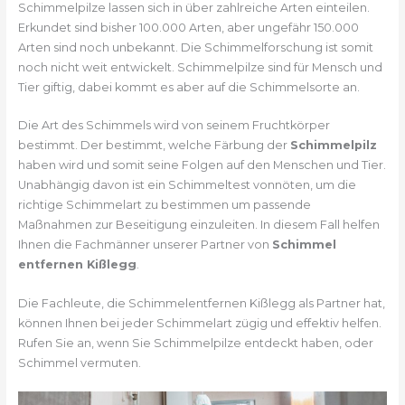
Schimmelpilze lassen sich in über zahlreiche Arten einteilen.
Erkundet sind bisher 100.000 Arten, aber ungefähr 150.000
Arten sind noch unbekannt. Die Schimmelforschung ist somit
noch nicht weit entwickelt. Schimmelpilze sind für Mensch und
Tier giftig, dabei kommt es aber auf die Schimmelsorte an.
Die Art des Schimmels wird von seinem Fruchtkörper
bestimmt. Der bestimmt, welche Färbung der
Schimmelpilz
haben wird und somit seine Folgen auf den Menschen und Tier.
Unabhängig davon ist ein Schimmeltest vonnöten, um die
richtige Schimmelart zu bestimmen um passende
Maßnahmen zur Beseitigung einzuleiten. In diesem Fall helfen
Ihnen die Fachmänner unserer Partner von
Schimmel
entfernen Kißlegg
.
Die Fachleute, die Schimmelentfernen Kißlegg als Partner hat,
können Ihnen bei jeder Schimmelart zügig und effektiv helfen.
Rufen Sie an, wenn Sie Schimmelpilze entdeckt haben, oder
Schimmel vermuten.