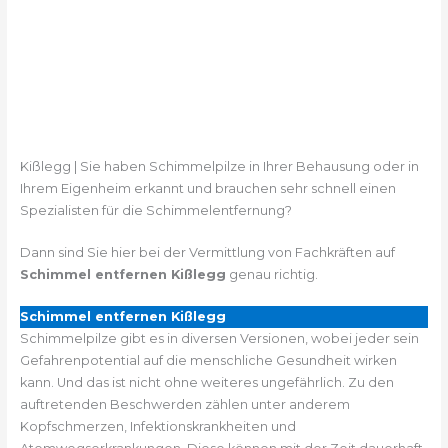
Kißlegg | Sie haben Schimmelpilze in Ihrer Behausung oder in
Ihrem Eigenheim erkannt und brauchen sehr schnell einen
Spezialisten für die Schimmelentfernung?
Dann sind Sie hier bei der Vermittlung von Fachkräften auf
Schimmel entfernen Kißlegg
genau richtig.
Schimmel entfernen Kißlegg
Schimmelpilze gibt es in diversen Versionen, wobei jeder sein
Gefahrenpotential auf die menschliche Gesundheit wirken
kann. Und das ist nicht ohne weiteres ungefährlich. Zu den
auftretenden Beschwerden zählen unter anderem
Kopfschmerzen, Infektionskrankheiten und