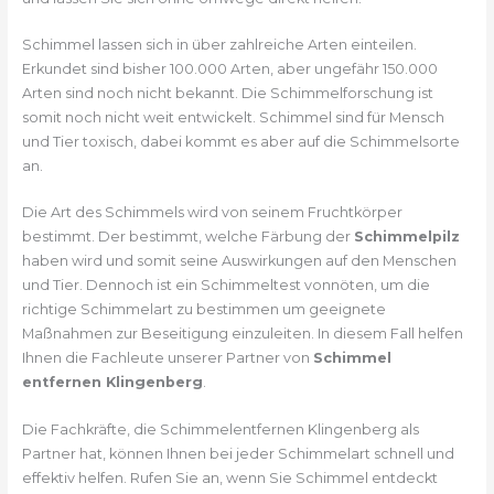
Schimmel lassen sich in über zahlreiche Arten einteilen.
Erkundet sind bisher 100.000 Arten, aber ungefähr 150.000
Arten sind noch nicht bekannt. Die Schimmelforschung ist
somit noch nicht weit entwickelt. Schimmel sind für Mensch
und Tier toxisch, dabei kommt es aber auf die Schimmelsorte
an.
Die Art des Schimmels wird von seinem Fruchtkörper
bestimmt. Der bestimmt, welche Färbung der
Schimmelpilz
haben wird und somit seine Auswirkungen auf den Menschen
und Tier. Dennoch ist ein Schimmeltest vonnöten, um die
richtige Schimmelart zu bestimmen um geeignete
Maßnahmen zur Beseitigung einzuleiten. In diesem Fall helfen
Ihnen die Fachleute unserer Partner von
Schimmel
entfernen Klingenberg
.
Die Fachkräfte, die Schimmelentfernen Klingenberg als
Partner hat, können Ihnen bei jeder Schimmelart schnell und
effektiv helfen. Rufen Sie an, wenn Sie Schimmel entdeckt