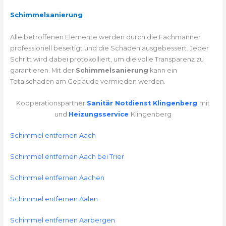
Schimmelsanierung
Alle betroffenen Elemente werden durch die Fachmänner
professionell beseitigt und die Schäden ausgebessert. Jeder
Schritt wird dabei protokolliert, um die volle Transparenz zu
garantieren. Mit der
Schimmelsanierung
kann ein
Totalschaden am Gebäude vermieden werden.
Kooperationspartner
Sanitär Notdienst Klingenberg
mit
und
Heizungsservice
Klingenberg
Schimmel entfernen Aach
Schimmel entfernen Aach bei Trier
Schimmel entfernen Aachen
Schimmel entfernen Aalen
Schimmel entfernen Aarbergen