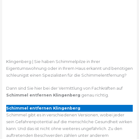
Klingenberg | Sie haben Schimmelpilze in Ihrer
Eigentumswohnung oder in Ihrem Haus erkannt und benötigen
schleunigst einen Spezialisten für die Schimmelentfernung?
Dann sind Sie hier bei der Vermittlung von Fachkräften auf
Schimmel entfernen Klingenberg
genau richtig.
Schimmel entfernen Klingenberg
Schimmel gibt es in verschiedenen Versionen, wobei jeder
sein Gefahrenpotential auf die menschliche Gesundheit wirken
kann. Und das ist nicht ohne weiteres ungefährlich. Zu den
auftretenden Beschwerden zählen unter anderem