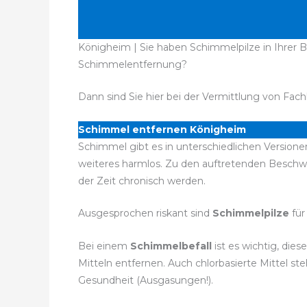
Königheim | Sie haben Schimmelpilze in Ihrer B
Schimmelentfernung?
Dann sind Sie hier bei der Vermittlung von Fach
Schimmel entfernen Königheim
Schimmel gibt es in unterschiedlichen Versione
weiteres harmlos. Zu den auftretenden Besch
der Zeit chronisch werden.
Ausgesprochen riskant sind
Schimmelpilze
für
Bei einem
Schimmelbefall
ist es wichtig, di
Mitteln entfernen. Auch chlorbasierte Mittel 
Gesundheit (Ausgasungen!).