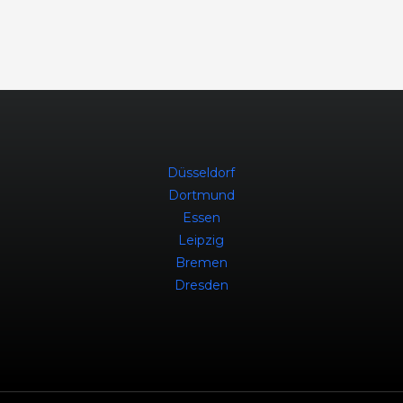
Düsseldorf
Dortmund
Essen
Leipzig
Bremen
Dresden