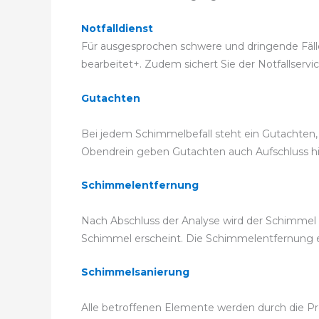
Notfalldienst
Für ausgesprochen schwere und dringende Fälle 
bearbeitet+. Zudem sichert Sie der Notfallservi
Gutachten
Bei jedem Schimmelbefall steht ein Gutachten, 
Obendrein geben Gutachten auch Aufschluss hier
Schimmelentfernung
Nach Abschluss der Analyse wird der Schimmel 
Schimmel erscheint. Die Schimmelentfernung 
Schimmelsanierung
Alle betroffenen Elemente werden durch die Pro