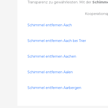
Transparenz zu gewährleisten. Mit der
Schimme
Kooperations
Schimmel entfernen Aach
Schimmel entfernen Aach bei Trier
Schimmel entfernen Aachen
Schimmel entfernen Aalen
Schimmel entfernen Aarbergen