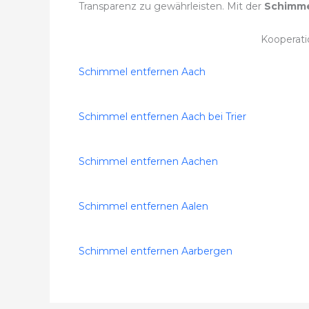
Transparenz zu gewährleisten. Mit der
Schimme
Kooperati
Schimmel entfernen Aach
Schimmel entfernen Aach bei Trier
Schimmel entfernen Aachen
Schimmel entfernen Aalen
Schimmel entfernen Aarbergen