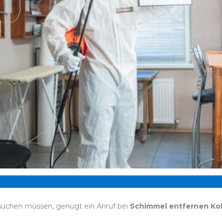
 suchen müssen, genügt ein Anruf bei
Schimmel entfernen Kol