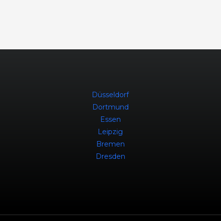
Düsseldorf
Dortmund
Essen
Leipzig
Bremen
Dresden