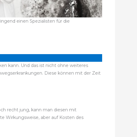
ngend einen Spezialisten für die
ken kann. Und das ist nicht ohne weiteres
mwegserkrankungen. Diese können mit der Zeit
noch recht jung, kann man diesen mit
ute Wirkungsweise, aber auf Kosten des