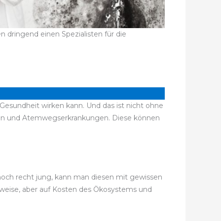
dringend einen Spezialisten für die
.
Gesundheit wirken kann. Und das ist nicht ohne
ten und Atemwegserkrankungen. Diese können
 noch recht jung, kann man diesen mit gewissen
gsweise, aber auf Kosten des Ökosystems und