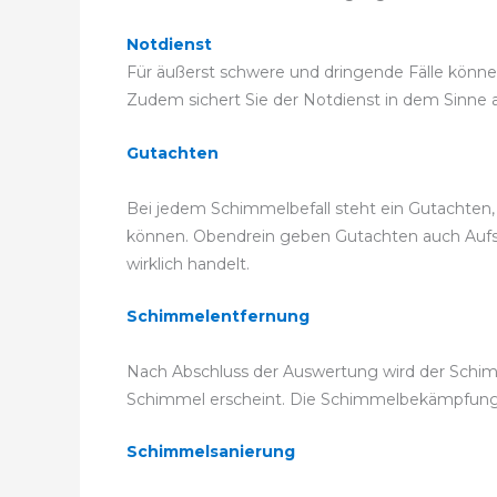
Notdienst
Für äußerst schwere und dringende Fälle können
Zudem sichert Sie der Notdienst in dem Sinne ab
Gutachten
Bei jedem Schimmelbefall steht ein Gutachten,
können. Obendrein geben Gutachten auch Aufsch
wirklich handelt.
Schimmelentfernung
Nach Abschluss der Auswertung wird der Schimm
Schimmel erscheint. Die Schimmelbekämpfung
Schimmelsanierung