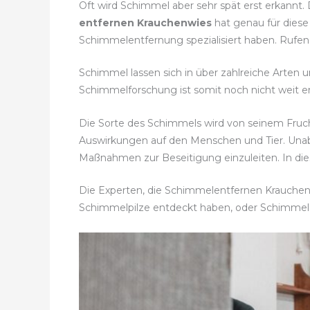
Oft wird Schimmel aber sehr spät erst erkannt.
entfernen Krauchenwies
hat genau für diese
Schimmelentfernung spezialisiert haben. Rufen 
Schimmel lassen sich in über zahlreiche Arten u
Schimmelforschung ist somit noch nicht weit en
Die Sorte des Schimmels wird von seinem Fru
Auswirkungen auf den Menschen und Tier. Una
Maßnahmen zur Beseitigung einzuleiten. In die
Die Experten, die Schimmelentfernen Krauchenwi
Schimmelpilze entdeckt haben, oder Schimmel