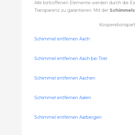
Alle betroffenen Elemente werden durch die Expe
Transparenz zu garantieren. Mit der
Schimmels
Kooperationspar
Schimmel entfernen Aach
Schimmel entfernen Aach bei Trier
Schimmel entfernen Aachen
Schimmel entfernen Aalen
Schimmel entfernen Aarbergen