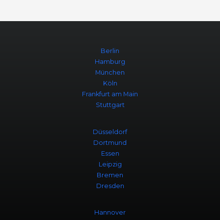
Berlin
Hamburg
München
Köln
Frankfurt am Main
Stuttgart
Düsseldorf
Dortmund
Essen
Leipzig
Bremen
Dresden
Hannover