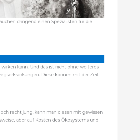
uchen dringend einen Spezialisten für die
 wirken kann. Und das ist nicht ohne weiteres
egserkrankungen. Diese können mit der Zeit
 noch recht jung, kann man diesen mit gewissen
gsweise, aber auf Kosten des Ökosystems und