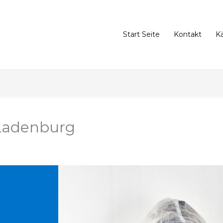
Start Seite
Kontakt
K
Ladenburg