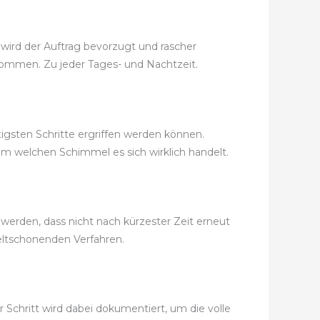
wird der Auftrag bevorzugt und rascher
bekommen. Zu jeder Tages- und Nachtzeit.
igsten Schritte ergriffen werden können.
m welchen Schimmel es sich wirklich handelt.
erden, dass nicht nach kürzester Zeit erneut
ltschonenden Verfahren.
Schritt wird dabei dokumentiert, um die volle