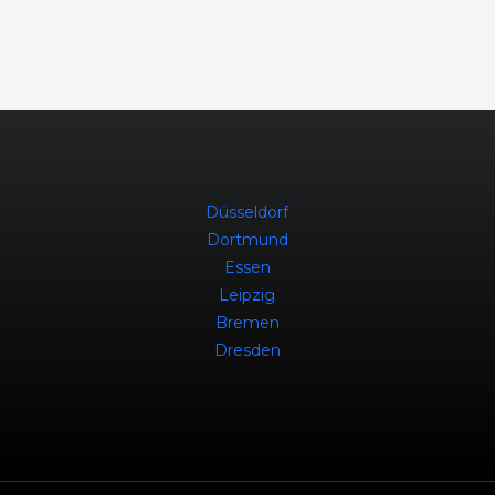
Düsseldorf
Dortmund
Essen
Leipzig
Bremen
Dresden