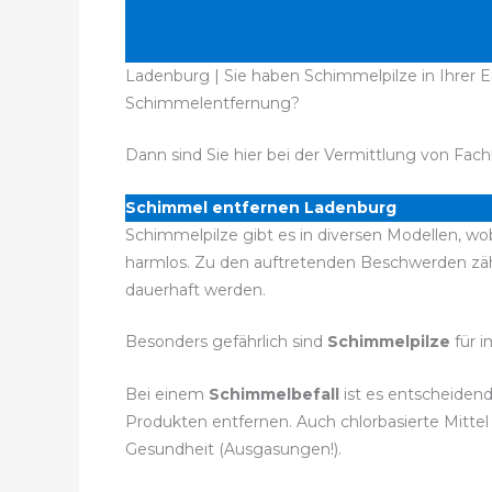
Ladenburg | Sie haben Schimmelpilze in Ihrer 
Schimmelentfernung?
Dann sind Sie hier bei der Vermittlung von Fach
Schimmel entfernen Ladenburg
Schimmelpilze gibt es in diversen Modellen, wo
harmlos. Zu den auftretenden Beschwerden zä
dauerhaft werden.
Besonders gefährlich sind
Schimmelpilze
für 
Bei einem
Schimmelbefall
ist es entscheiden
Produkten entfernen. Auch chlorbasierte Mitte
Gesundheit (Ausgasungen!).