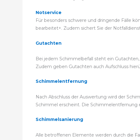
Notservice
Für besonders schwere und dringende Fälle kön
bearbeitet+. Zudem sichert Sie der Notfalldiens
Gutachten
Bei jedem Schimmelbefall steht ein Gutachten, 
Zudem geben Gutachten auch Aufschluss hierübe
Schimmelentfernung
Nach Abschluss der Auswertung wird der Schim
Schimmel erscheint. Die Schimmelentfernung 
Schimmelsanierung
Alle betroffenen Elemente werden durch die Fa