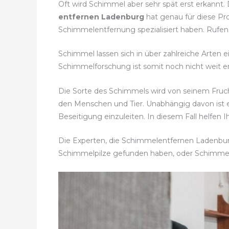
Oft wird Schimmel aber sehr spät erst erkannt.
entfernen Ladenburg
hat genau für diese Pr
Schimmelentfernung spezialisiert haben. Rufen 
Schimmel lassen sich in über zahlreiche Arten e
Schimmelforschung ist somit noch nicht weit en
Die Sorte des Schimmels wird von seinem Fruc
den Menschen und Tier. Unabhängig davon ist
Beseitigung einzuleiten. In diesem Fall helfen 
Die Experten, die Schimmelentfernen Ladenburg 
Schimmelpilze gefunden haben, oder Schimme