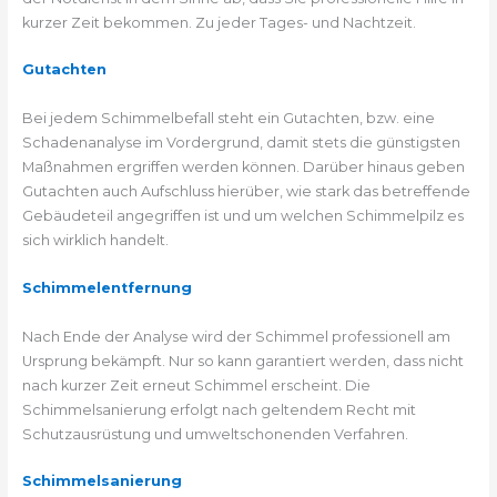
kurzer Zeit bekommen. Zu jeder Tages- und Nachtzeit.
Gutachten
Bei jedem Schimmelbefall steht ein Gutachten, bzw. eine
Schadenanalyse im Vordergrund, damit stets die günstigsten
Maßnahmen ergriffen werden können. Darüber hinaus geben
Gutachten auch Aufschluss hierüber, wie stark das betreffende
Gebäudeteil angegriffen ist und um welchen Schimmelpilz es
sich wirklich handelt.
Schimmelentfernung
Nach Ende der Analyse wird der Schimmel professionell am
Ursprung bekämpft. Nur so kann garantiert werden, dass nicht
nach kurzer Zeit erneut Schimmel erscheint. Die
Schimmelsanierung erfolgt nach geltendem Recht mit
Schutzausrüstung und umweltschonenden Verfahren.
Schimmelsanierung