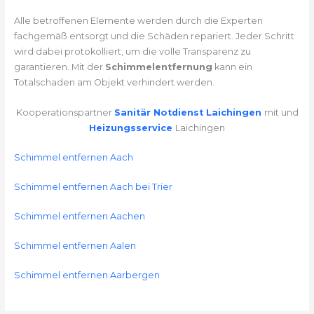
Alle betroffenen Elemente werden durch die Experten
fachgemäß entsorgt und die Schäden repariert. Jeder Schritt
wird dabei protokolliert, um die volle Transparenz zu
garantieren. Mit der
Schimmelentfernung
kann ein
Totalschaden am Objekt verhindert werden.
Kooperationspartner
Sanitär Notdienst Laichingen
mit und
Heizungsservice
Laichingen
Schimmel entfernen Aach
Schimmel entfernen Aach bei Trier
Schimmel entfernen Aachen
Schimmel entfernen Aalen
Schimmel entfernen Aarbergen