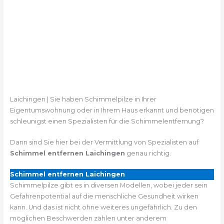
Laichingen | Sie haben Schimmelpilze in Ihrer
Eigentumswohnung oder in Ihrem Haus erkannt und benötigen
schleunigst einen Spezialisten für die Schimmelentfernung?
Dann sind Sie hier bei der Vermittlung von Spezialisten auf
Schimmel entfernen Laichingen
genau richtig.
Schimmel entfernen Laichingen
Schimmelpilze gibt es in diversen Modellen, wobei jeder sein
Gefahrenpotential auf die menschliche Gesundheit wirken
kann. Und das ist nicht ohne weiteres ungefährlich. Zu den
möglichen Beschwerden zählen unter anderem