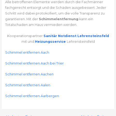
Alle betroffenen Elemente werden durch die Fachmänner
fachgerecht entsorgt und die Schäden ausgebessert. Jeder
Schritt wird dabei protokolliert, um die volle Transparenz zu
garantieren. Mit der
Schimmelentfernung
kann ein
Totalschaden am Haus vermieden werden.
Kooperationspartner
Sanitär Notdienst Lehrensteinsfeld
mit und
Heizungsservice
Lehrensteinsfeld
Schimmel entfernen Aach
Schimmel entfernen Aach bei Trier
Schimmel entfernen Aachen
Schimmel entfernen Aalen
Schimmel entfernen Aarbergen