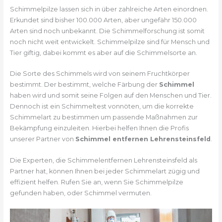
Schimmelpilze lassen sich in über zahlreiche Arten einordnen.
Erkundet sind bisher 100.000 Arten, aber ungefähr 150.000
Arten sind noch unbekannt. Die Schimmelforschung ist somit
noch nicht weit entwickelt. Schimmelpilze sind für Mensch und
Tier giftig, dabei kommt es aber auf die Schimmelsorte an.
Die Sorte des Schimmels wird von seinem Fruchtkörper
bestimmt. Der bestimmt, welche Färbung der
Schimmel
haben wird und somit seine Folgen auf den Menschen und Tier.
Dennoch ist ein Schimmeltest vonnöten, um die korrekte
Schimmelart zu bestimmen um passende Maßnahmen zur
Bekämpfung einzuleiten. Hierbei helfen Ihnen die Profis
unserer Partner von
Schimmel entfernen Lehrensteinsfeld
.
Die Experten, die Schimmelentfernen Lehrensteinsfeld als
Partner hat, können Ihnen bei jeder Schimmelart zügig und
effizient helfen. Rufen Sie an, wenn Sie Schimmelpilze
gefunden haben, oder Schimmel vermuten.