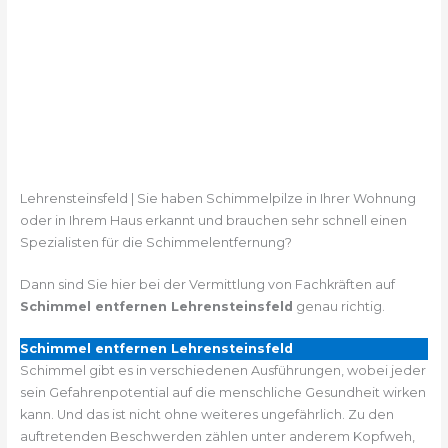
Lehrensteinsfeld | Sie haben Schimmelpilze in Ihrer Wohnung
oder in Ihrem Haus erkannt und brauchen sehr schnell einen
Spezialisten für die Schimmelentfernung?
Dann sind Sie hier bei der Vermittlung von Fachkräften auf
Schimmel entfernen Lehrensteinsfeld
genau richtig.
Schimmel entfernen Lehrensteinsfeld
Schimmel gibt es in verschiedenen Ausführungen, wobei jeder
sein Gefahrenpotential auf die menschliche Gesundheit wirken
kann. Und das ist nicht ohne weiteres ungefährlich. Zu den
auftretenden Beschwerden zählen unter anderem Kopfweh,