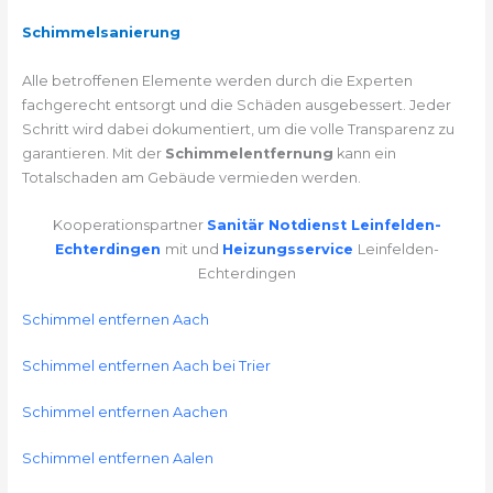
Schimmelsanierung
Alle betroffenen Elemente werden durch die Experten
fachgerecht entsorgt und die Schäden ausgebessert. Jeder
Schritt wird dabei dokumentiert, um die volle Transparenz zu
garantieren. Mit der
Schimmelentfernung
kann ein
Totalschaden am Gebäude vermieden werden.
Kooperationspartner
Sanitär Notdienst Leinfelden-
Echterdingen
mit und
Heizungsservice
Leinfelden-
Echterdingen
Schimmel entfernen Aach
Schimmel entfernen Aach bei Trier
Schimmel entfernen Aachen
Schimmel entfernen Aalen