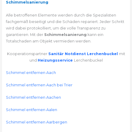
Schimmelsanierung
Alle betroffenen Elemente werden durch die Spezialisten
fachgemäß beseitigt und die Schäden repariert. Jeder Schritt
wird dabei protokolliert, um die volle Transparenz zu
garantieren. Mit der
Schimmelsanierung
kann ein
Totalschaden am Objekt vermieden werden.
Kooperationspartner
Sanitär Notdienst Lerchenbuckel
mit
und
Heizungsservice
Lerchenbuckel
Schimmel entfernen Aach
Schimmel entfernen Aach bei Trier
Schimmel entfernen Aachen
Schimmel entfernen Aalen
Schimmel entfernen Aarbergen