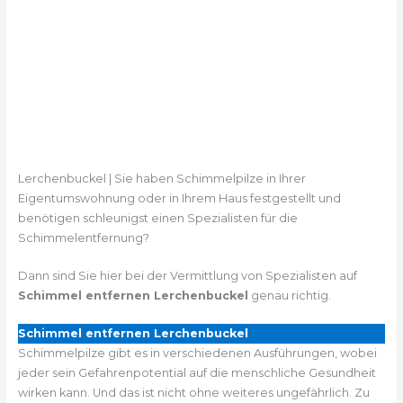
Lerchenbuckel | Sie haben Schimmelpilze in Ihrer
Eigentumswohnung oder in Ihrem Haus festgestellt und
benötigen schleunigst einen Spezialisten für die
Schimmelentfernung?
Dann sind Sie hier bei der Vermittlung von Spezialisten auf
Schimmel entfernen Lerchenbuckel
genau richtig.
Schimmel entfernen Lerchenbuckel
Schimmelpilze gibt es in verschiedenen Ausführungen, wobei
jeder sein Gefahrenpotential auf die menschliche Gesundheit
wirken kann. Und das ist nicht ohne weiteres ungefährlich. Zu