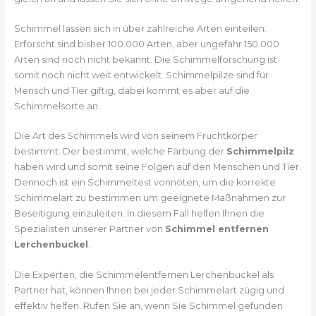
Schimmel lassen sich in über zahlreiche Arten einteilen.
Erforscht sind bisher 100.000 Arten, aber ungefähr 150.000
Arten sind noch nicht bekannt. Die Schimmelforschung ist
somit noch nicht weit entwickelt. Schimmelpilze sind für
Mensch und Tier giftig, dabei kommt es aber auf die
Schimmelsorte an.
Die Art des Schimmels wird von seinem Fruchtkörper
bestimmt. Der bestimmt, welche Färbung der
Schimmelpilz
haben wird und somit seine Folgen auf den Menschen und Tier.
Dennoch ist ein Schimmeltest vonnöten, um die korrekte
Schimmelart zu bestimmen um geeignete Maßnahmen zur
Beseitigung einzuleiten. In diesem Fall helfen Ihnen die
Spezialisten unserer Partner von
Schimmel entfernen
Lerchenbuckel
.
Die Experten, die Schimmelentfernen Lerchenbuckel als
Partner hat, können Ihnen bei jeder Schimmelart zügig und
effektiv helfen. Rufen Sie an, wenn Sie Schimmel gefunden