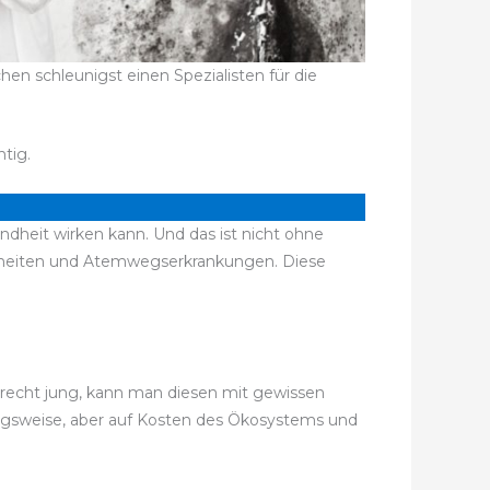
n schleunigst einen Spezialisten für die
tig.
ndheit wirken kann. Und das ist nicht ohne
kheiten und Atemwegserkrankungen. Diese
h recht jung, kann man diesen mit gewissen
ungsweise, aber auf Kosten des Ökosystems und