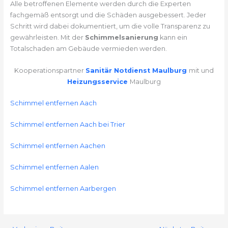
Alle betroffenen Elemente werden durch die Experten
fachgemäß entsorgt und die Schäden ausgebessert. Jeder
Schritt wird dabei dokumentiert, um die volle Transparenz zu
gewährleisten. Mit der
Schimmelsanierung
kann ein
Totalschaden am Gebäude vermieden werden.
Kooperationspartner
Sanitär Notdienst Maulburg
mit und
Heizungsservice
Maulburg
Schimmel entfernen Aach
Schimmel entfernen Aach bei Trier
Schimmel entfernen Aachen
Schimmel entfernen Aalen
Schimmel entfernen Aarbergen