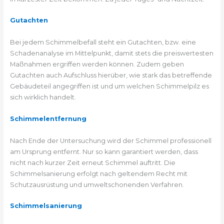
Gutachten
Bei jedem Schimmelbefall steht ein Gutachten, bzw. eine
Schadenanalyse im Mittelpunkt, damit stets die preiswertesten
Maßnahmen ergriffen werden können. Zudem geben
Gutachten auch Aufschluss hierüber, wie stark das betreffende
Gebäudeteil angegriffen ist und um welchen Schimmelpilz es
sich wirklich handelt.
Schimmelentfernung
Nach Ende der Untersuchung wird der Schimmel professionell
am Ursprung entfernt. Nur so kann garantiert werden, dass
nicht nach kurzer Zeit erneut Schimmel auftritt. Die
Schimmelsanierung erfolgt nach geltendem Recht mit
Schutzausrüstung und umweltschonenden Verfahren.
Schimmelsanierung