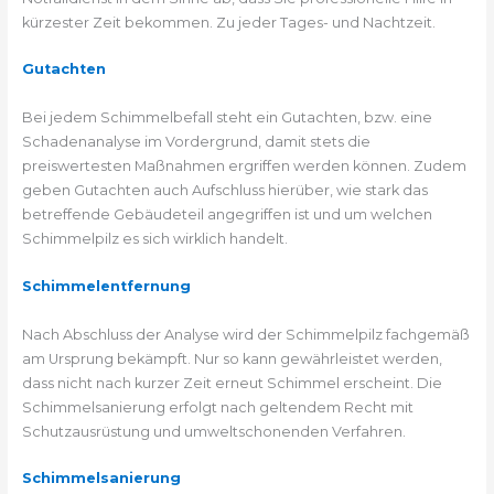
kürzester Zeit bekommen. Zu jeder Tages- und Nachtzeit.
Gutachten
Bei jedem Schimmelbefall steht ein Gutachten, bzw. eine
Schadenanalyse im Vordergrund, damit stets die
preiswertesten Maßnahmen ergriffen werden können. Zudem
geben Gutachten auch Aufschluss hierüber, wie stark das
betreffende Gebäudeteil angegriffen ist und um welchen
Schimmelpilz es sich wirklich handelt.
Schimmelentfernung
Nach Abschluss der Analyse wird der Schimmelpilz fachgemäß
am Ursprung bekämpft. Nur so kann gewährleistet werden,
dass nicht nach kurzer Zeit erneut Schimmel erscheint. Die
Schimmelsanierung erfolgt nach geltendem Recht mit
Schutzausrüstung und umweltschonenden Verfahren.
Schimmelsanierung