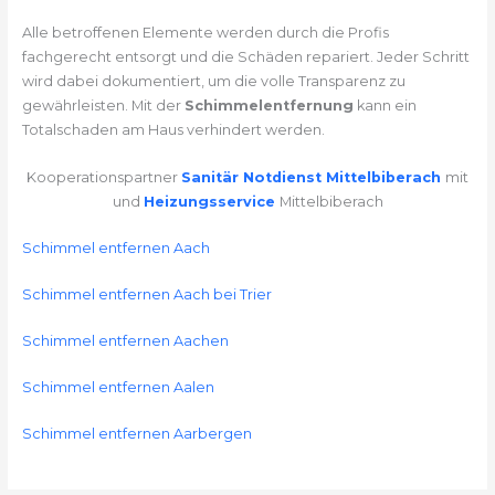
Alle betroffenen Elemente werden durch die Profis
fachgerecht entsorgt und die Schäden repariert. Jeder Schritt
wird dabei dokumentiert, um die volle Transparenz zu
gewährleisten. Mit der
Schimmelentfernung
kann ein
Totalschaden am Haus verhindert werden.
Kooperationspartner
Sanitär Notdienst Mittelbiberach
mit
und
Heizungsservice
Mittelbiberach
Schimmel entfernen Aach
Schimmel entfernen Aach bei Trier
Schimmel entfernen Aachen
Schimmel entfernen Aalen
Schimmel entfernen Aarbergen