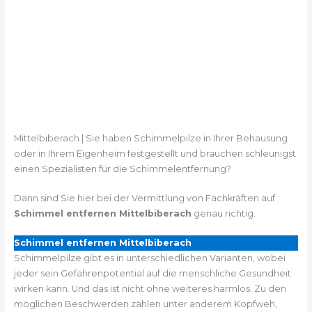
Mittelbiberach | Sie haben Schimmelpilze in Ihrer Behausung
oder in Ihrem Eigenheim festgestellt und brauchen schleunigst
einen Spezialisten für die Schimmelentfernung?
Dann sind Sie hier bei der Vermittlung von Fachkräften auf
Schimmel entfernen Mittelbiberach
genau richtig.
Schimmel entfernen Mittelbiberach
Schimmelpilze gibt es in unterschiedlichen Varianten, wobei
jeder sein Gefahrenpotential auf die menschliche Gesundheit
wirken kann. Und das ist nicht ohne weiteres harmlos. Zu den
möglichen Beschwerden zählen unter anderem Kopfweh,