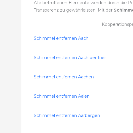
Alle betroffenen Elemente werden durch die Pro
Transparenz zu gewährleisten. Mit der
Schimme
Kooperationsp
Schimmel entfernen Aach
Schimmel entfernen Aach bei Trier
Schimmel entfernen Aachen
Schimmel entfernen Aalen
Schimmel entfernen Aarbergen