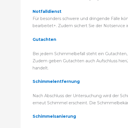
Notfalldienst
Für besonders schwere und dringende Fälle könn
bearbeitet+. Zudem sichert Sie der Notservice i
Gutachten
Bei jedem Schimmelbefall steht ein Gutachten,
Zudem geben Gutachten auch Aufschluss hierübe
handelt.
Schimmelentfernung
Nach Abschluss der Untersuchung wird der Schi
erneut Schimmel erscheint. Die Schimmelbek
Schimmelsanierung