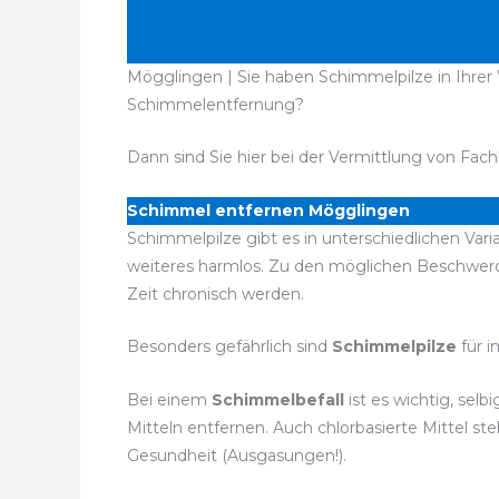
Mögglingen | Sie haben Schimmelpilze in Ihrer
Schimmelentfernung?
Dann sind Sie hier bei der Vermittlung von Fach
Schimmel entfernen Mögglingen
Schimmelpilze gibt es in unterschiedlichen Vari
weiteres harmlos. Zu den möglichen Beschwer
Zeit chronisch werden.
Besonders gefährlich sind
Schimmelpilze
für 
Bei einem
Schimmelbefall
ist es wichtig, se
Mitteln entfernen. Auch chlorbasierte Mittel 
Gesundheit (Ausgasungen!).