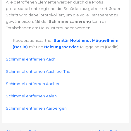
Alle betroffenen Elemente werden durch die Profis
professionell entsorgt und die Schäden ausgebessert. Jeder
Schritt wird dabei protokolliert, um die volle Transparenz zu
gewährleisten. Mit der
Schimmelsanierung
kann ein
Totalschaden am Haus unterbunden werden.
Kooperationspartner
Sanitär Notdienst Müggelheim
(Berlin)
mit und
Heizungsservice
Müggelheim (Berlin)
Schimmel entfernen Aach
Schimmel entfernen Aach bei Trier
Schimmel entfernen Aachen
Schimmel entfernen Aalen
Schimmel entfernen Aarbergen