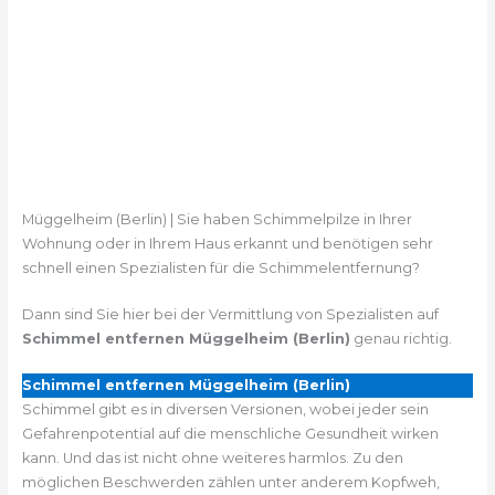
Müggelheim (Berlin) | Sie haben Schimmelpilze in Ihrer
Wohnung oder in Ihrem Haus erkannt und benötigen sehr
schnell einen Spezialisten für die Schimmelentfernung?
Dann sind Sie hier bei der Vermittlung von Spezialisten auf
Schimmel entfernen Müggelheim (Berlin)
genau richtig.
Schimmel entfernen Müggelheim (Berlin)
Schimmel gibt es in diversen Versionen, wobei jeder sein
Gefahrenpotential auf die menschliche Gesundheit wirken
kann. Und das ist nicht ohne weiteres harmlos. Zu den
möglichen Beschwerden zählen unter anderem Kopfweh,