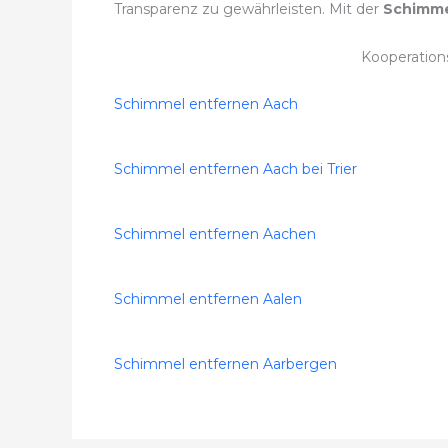
Transparenz zu gewährleisten. Mit der
Schimme
Kooperation
Schimmel entfernen Aach
Schimmel entfernen Aach bei Trier
Schimmel entfernen Aachen
Schimmel entfernen Aalen
Schimmel entfernen Aarbergen