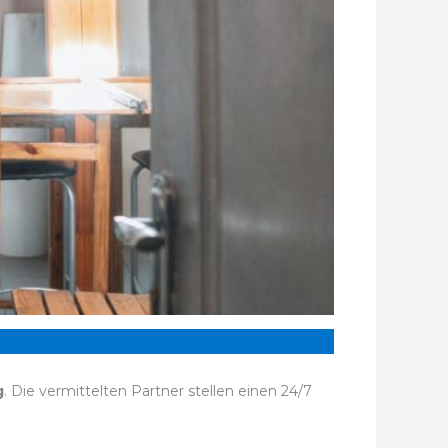
g
. Die vermittelten Partner stellen einen 24/7