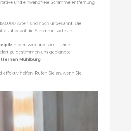
alitative und einwandfreie Schimmelentfernung
r 150.000 Arten sind noch unbekannt. Die
t es aber auf die Schimmelsorte an.
elpilz
haben wird und somit seine
mmelart zu bestimmen um geeignete
tfernen Mühlburg
.
effektiv helfen. Rufen Sie an, wenn Sie