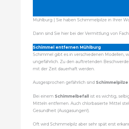
Mühlburg | Sie haben Schimmelpilze in Ihrer W
Dann sind Sie hier bei der Vermittlung von Fach
Schimmel entfernen Mühlburg
Schimmel gibt es in verschiedenen Modellen, wo
ungefährlich. Zu den auftretenden Beschwerd
mit der Zeit dauerhaft werden.
Ausgesprochen gefährlich sind
Schimmelpilze
Bei einem
Schimmelbefall
ist es wichtig, sel
Mitteln entfernen. Auch chlorbasierte Mittel 
Gesundheit (Ausgasungen!).
Oft wird Schimmelpilz aber sehr spät erst erka