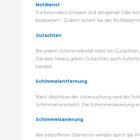
Notdienst
Für besonders schwere und dringende Fälle könne
bearbeitet+. Zudem sichert Sie der Notfalldiens
Gutachten
Bei jedem Schimmelbefall steht ein Gutachten,
Darüber hinaus geben Gutachten auch Aufschluss
handelt.
Schimmelentfernung
Nach Abschluss der Untersuchung wird der Sch
Schimmel erscheint. Die Schimmelsanierung e
Schimmelsanierung
Alle betroffenen Elemente werden durch die Pro