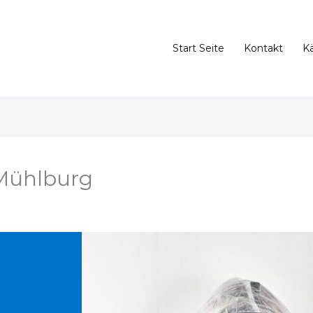
Start Seite
Kontakt
K
Mühlburg