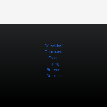
Düsseldorf
Dortmund
Essen
Leipzig
Bremen
Dresden