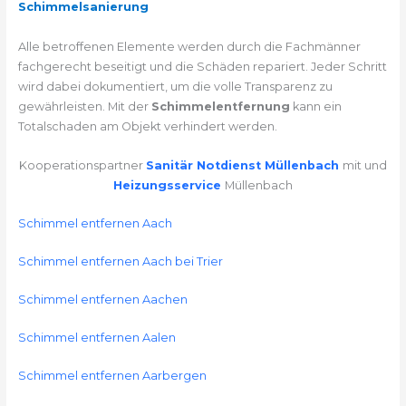
Schimmelsanierung
Alle betroffenen Elemente werden durch die Fachmänner
fachgerecht beseitigt und die Schäden repariert. Jeder Schritt
wird dabei dokumentiert, um die volle Transparenz zu
gewährleisten. Mit der
Schimmelentfernung
kann ein
Totalschaden am Objekt verhindert werden.
Kooperationspartner
Sanitär Notdienst Müllenbach
mit und
Heizungsservice
Müllenbach
Schimmel entfernen Aach
Schimmel entfernen Aach bei Trier
Schimmel entfernen Aachen
Schimmel entfernen Aalen
Schimmel entfernen Aarbergen