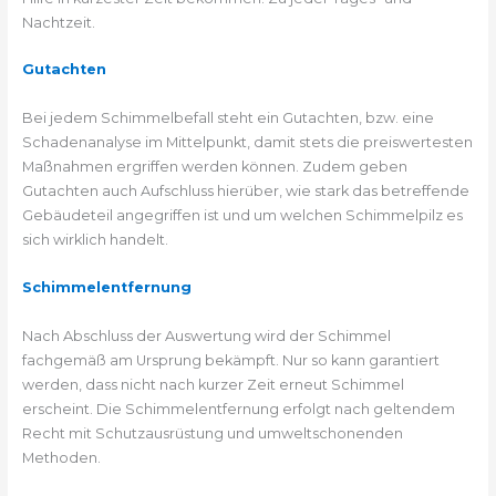
Nachtzeit.
Gutachten
Bei jedem Schimmelbefall steht ein Gutachten, bzw. eine
Schadenanalyse im Mittelpunkt, damit stets die preiswertesten
Maßnahmen ergriffen werden können. Zudem geben
Gutachten auch Aufschluss hierüber, wie stark das betreffende
Gebäudeteil angegriffen ist und um welchen Schimmelpilz es
sich wirklich handelt.
Schimmelentfernung
Nach Abschluss der Auswertung wird der Schimmel
fachgemäß am Ursprung bekämpft. Nur so kann garantiert
werden, dass nicht nach kurzer Zeit erneut Schimmel
erscheint. Die Schimmelentfernung erfolgt nach geltendem
Recht mit Schutzausrüstung und umweltschonenden
Methoden.