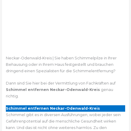
Neckar-Odenwald-Kreis | Sie haben Schimmelpilze in Ihrer
Behausung oder in Ihrem Haus festgestellt und brauchen
dringend einen Spezialisten für die Schimmelentfernung?
Dann sind Sie hier bei der Vermittlung von Fachkräften auf
Schimmel entfernen Neckar-Odenwald-Kreis
genau
richtig.
Schimmel entfernen Neckar-Odenwald-Kreis
Schimmel gibt es in diversen Ausführungen, wobei jeder sein
Gefahrenpotential auf die menschliche Gesundheit wirken
kann. Und das ist nicht ohne weiteres harmlos. Zu den