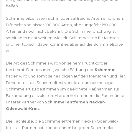
helfen.
Schimmelpilze lassen sich in über zahlreiche Arten einordnen.
Erforscht sind bisher 100.000 Arten, aber ungefähr 150.000
Arten sind noch nicht bekannt. Die Schimmelforschung ist
somit noch nicht weit entwickelt. Schimmel sind für Mensch
und Tier toxisch, dabei kommt es aber auf die Schimmelsorte
an.
Die Art des Schimmels wird von seinem Fruchtkörper
bestimmt. Der bestimmt, welche Färbung der
Schimmel
haben wird und somit seine Folgen auf den Menschen und Tier.
Dennoch ist ein Schimmeltest vonnöten, um die richtige
Schimmelart zu bestimmen um geeignete Maßnahmen zur
Bekämpfung einzuleiten. Hierbei helfen Ihnen die Fachmänner
unserer Partner von
Schimmel entfernen Neckar-
Odenwald-Kreis
.
Die Fachleute, die Schimmelentfernen Neckar-Odenwald-
Kreis als Partner hat, können Ihnen bei jeder Schimmelart