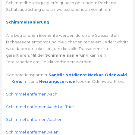
Schimmelbeseitigung erfolgt nach geltendem Recht mit
Schutzausrüstung und umweltschonenden Verfahren.
Schimmelsanierung
Alle betroffenen Elemente werden durch die Spezialisten
fachgerecht entsorgt und die Schäden repariert. Jeder Schritt
wird dabei protokolliert, um die volle Transparenz zu
garantieren. Mit der
Schimmelsanierung
kann ein
Totalschaden am Objekt verhindert werden.
Kooperationspartner
Sanitär Notdienst Neckar-Odenwald-
Kreis
mit und
Heizungsservice
Neckar-Odenwald-Kreis
Schimmel entfernen Aach
Schimmel entfernen Aach bei Trier
Schimmel entfernen Aachen
Schimmel entfernen Aalen