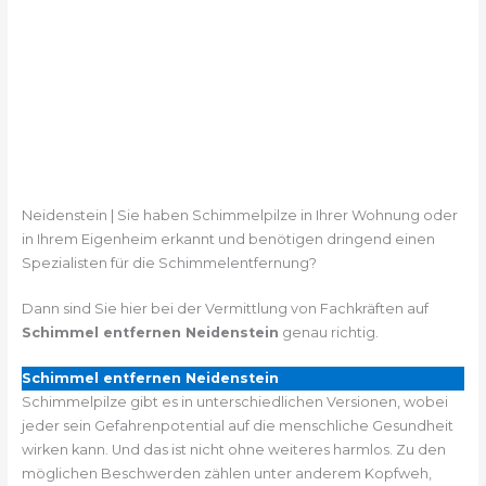
Neidenstein | Sie haben Schimmelpilze in Ihrer Wohnung oder
in Ihrem Eigenheim erkannt und benötigen dringend einen
Spezialisten für die Schimmelentfernung?
Dann sind Sie hier bei der Vermittlung von Fachkräften auf
Schimmel entfernen Neidenstein
genau richtig.
Schimmel entfernen Neidenstein
Schimmelpilze gibt es in unterschiedlichen Versionen, wobei
jeder sein Gefahrenpotential auf die menschliche Gesundheit
wirken kann. Und das ist nicht ohne weiteres harmlos. Zu den
möglichen Beschwerden zählen unter anderem Kopfweh,