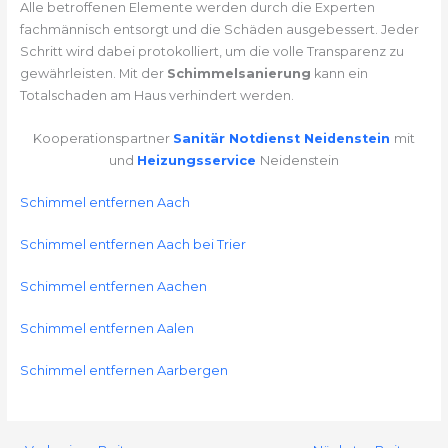
Alle betroffenen Elemente werden durch die Experten
fachmännisch entsorgt und die Schäden ausgebessert. Jeder
Schritt wird dabei protokolliert, um die volle Transparenz zu
gewährleisten. Mit der
Schimmelsanierung
kann ein
Totalschaden am Haus verhindert werden.
Kooperationspartner
Sanitär Notdienst Neidenstein
mit
und
Heizungsservice
Neidenstein
Schimmel entfernen Aach
Schimmel entfernen Aach bei Trier
Schimmel entfernen Aachen
Schimmel entfernen Aalen
Schimmel entfernen Aarbergen