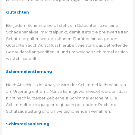
Gutachten
Bei jedem Schimmelbefall steht ein Gutachten, bzw. eine
Schadenanalyse im Mittelpunkt, damit stets die preiswertesten
Schritte ergriffen werden können. Darüber hinaus geben
Gutachten auch Aufschluss hierüber, wie stark das betreffende
Gebäudeteil angegriffen ist und um welchen Schimmel es sich
wirklich handelt.
Schimmelentfernung
Nach Abschluss der Analyse wird der Schimmel fachmännisch
am Ursprung entfernt. Nur so kann gewährleistet werden, dass
nicht nach kürzester Zeit erneut Schimmel erscheint. Die
Schimmelbeseitigung erfolgt nach geltendem Recht mit
Schutzausrüstung und umweltschonenden Verfahren.
Schimmelsanierung