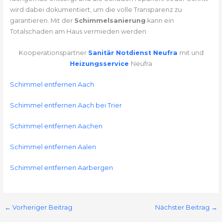
wird dabei dokumentiert, um die volle Transparenz zu
garantieren. Mit der
Schimmelsanierung
kann ein
Totalschaden am Haus vermieden werden.
Kooperationspartner
Sanitär Notdienst Neufra
mit und
Heizungsservice
Neufra
Schimmel entfernen Aach
Schimmel entfernen Aach bei Trier
Schimmel entfernen Aachen
Schimmel entfernen Aalen
Schimmel entfernen Aarbergen
←
Vorheriger Beitrag
Nächster Beitrag
→