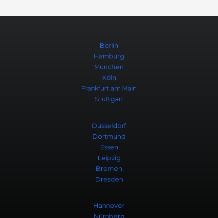
Berlin
Hamburg
München
Köln
Frankfurt am Main
Stuttgart
Düsseldorf
Dortmund
Essen
Leipzig
Bremen
Dresden
Hannover
Nürnberg