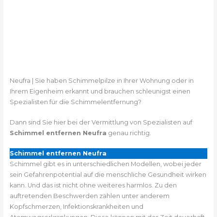
Neufra | Sie haben Schimmelpilze in Ihrer Wohnung oder in
Ihrem Eigenheim erkannt und brauchen schleunigst einen
Spezialisten für die Schimmelentfernung?
Dann sind Sie hier bei der Vermittlung von Spezialisten auf
Schimmel entfernen Neufra
genau richtig.
Schimmel entfernen Neufra
Schimmel gibt es in unterschiedlichen Modellen, wobei jeder
sein Gefahrenpotential auf die menschliche Gesundheit wirken
kann. Und das ist nicht ohne weiteres harmlos. Zu den
auftretenden Beschwerden zählen unter anderem
Kopfschmerzen, Infektionskrankheiten und