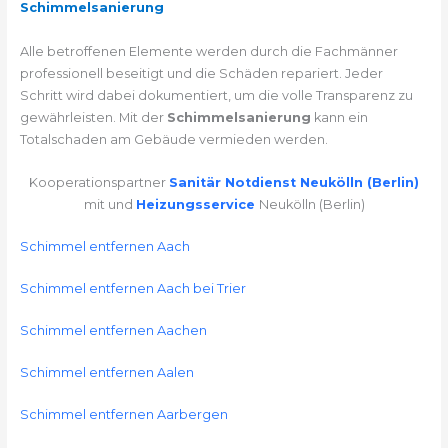
Schimmelsanierung
Alle betroffenen Elemente werden durch die Fachmänner
professionell beseitigt und die Schäden repariert. Jeder
Schritt wird dabei dokumentiert, um die volle Transparenz zu
gewährleisten. Mit der
Schimmelsanierung
kann ein
Totalschaden am Gebäude vermieden werden.
Kooperationspartner
Sanitär Notdienst Neukölln (Berlin)
mit und
Heizungsservice
Neukölln (Berlin)
Schimmel entfernen Aach
Schimmel entfernen Aach bei Trier
Schimmel entfernen Aachen
Schimmel entfernen Aalen
Schimmel entfernen Aarbergen