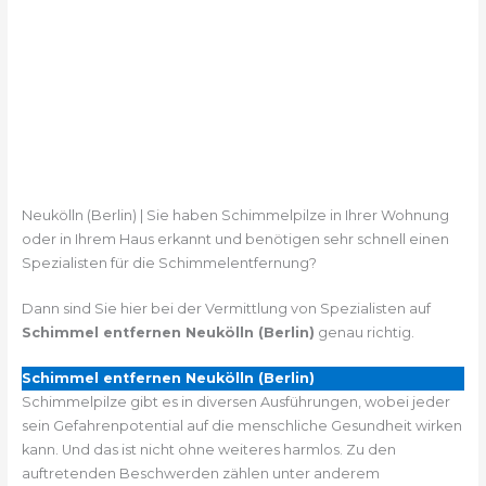
Neukölln (Berlin) | Sie haben Schimmelpilze in Ihrer Wohnung
oder in Ihrem Haus erkannt und benötigen sehr schnell einen
Spezialisten für die Schimmelentfernung?
Dann sind Sie hier bei der Vermittlung von Spezialisten auf
Schimmel entfernen Neukölln (Berlin)
genau richtig.
Schimmel entfernen Neukölln (Berlin)
Schimmelpilze gibt es in diversen Ausführungen, wobei jeder
sein Gefahrenpotential auf die menschliche Gesundheit wirken
kann. Und das ist nicht ohne weiteres harmlos. Zu den
auftretenden Beschwerden zählen unter anderem