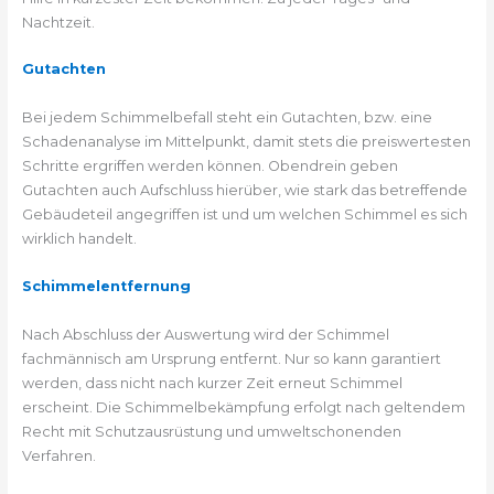
Nachtzeit.
Gutachten
Bei jedem Schimmelbefall steht ein Gutachten, bzw. eine
Schadenanalyse im Mittelpunkt, damit stets die preiswertesten
Schritte ergriffen werden können. Obendrein geben
Gutachten auch Aufschluss hierüber, wie stark das betreffende
Gebäudeteil angegriffen ist und um welchen Schimmel es sich
wirklich handelt.
Schimmelentfernung
Nach Abschluss der Auswertung wird der Schimmel
fachmännisch am Ursprung entfernt. Nur so kann garantiert
werden, dass nicht nach kurzer Zeit erneut Schimmel
erscheint. Die Schimmelbekämpfung erfolgt nach geltendem
Recht mit Schutzausrüstung und umweltschonenden
Verfahren.