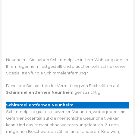
Neunheim | Sie haben Schimmelpilze in Ihrer Wohnung oder in
Ihrem Eigenheim festgestellt und brauchen sehr schnell einen
Spezialisten für die Schimmelentfernung?
Dann sind Sie hier bei der Vermittlung von Fachkräften auf
Schimmel entfernen Neunheim
genau richtig.
Schimmel entfernen Neunheim
Schimmelpilze gibt es in diversen Varianten, wobei jeder sein
Gefahrenpotential auf die menschliche Gesundheit wirken
kann. Und das ist nicht ohne weiteres ungefährlich. Zu den
möglichen Beschwerden zählen unter anderem Kopfweh,