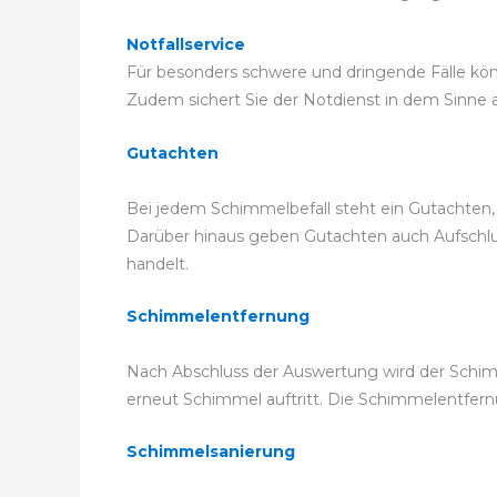
Notfallservice
Für besonders schwere und dringende Fälle könn
Zudem sichert Sie der Notdienst in dem Sinne ab
Gutachten
Bei jedem Schimmelbefall steht ein Gutachten,
Darüber hinaus geben Gutachten auch Aufschluss
handelt.
Schimmelentfernung
Nach Abschluss der Auswertung wird der Schim
erneut Schimmel auftritt. Die Schimmelentfe
Schimmelsanierung