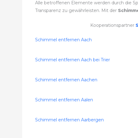
Alle betroffenen Elemente werden durch die Spe
Transparenz zu gewährleisten. Mit der
Schimme
Kooperationspartner
Schimmel entfernen Aach
Schimmel entfernen Aach bei Trier
Schimmel entfernen Aachen
Schimmel entfernen Aalen
Schimmel entfernen Aarbergen