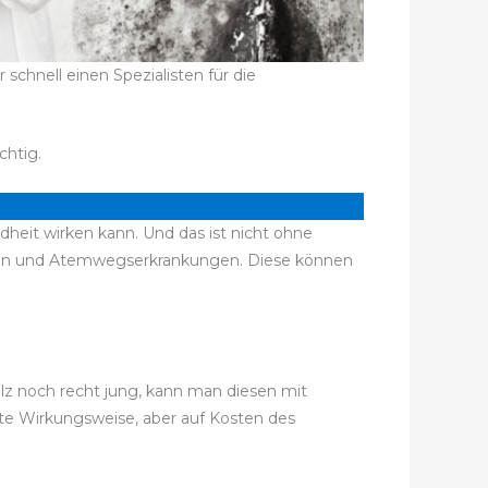
chnell einen Spezialisten für die
chtig.
dheit wirken kann. Und das ist nicht ohne
iten und Atemwegserkrankungen. Diese können
ilz noch recht jung, kann man diesen mit
ute Wirkungsweise, aber auf Kosten des