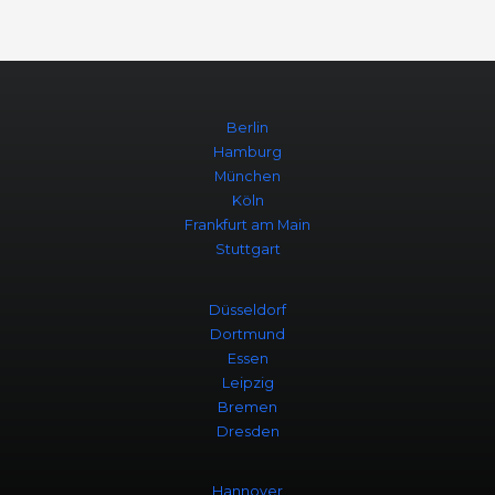
Berlin
Hamburg
München
Köln
Frankfurt am Main
Stuttgart
Düsseldorf
Dortmund
Essen
Leipzig
Bremen
Dresden
Hannover