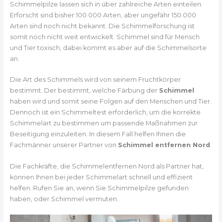
Schimmelpilze lassen sich in über zahlreiche Arten einteilen.
Erforscht sind bisher 100.000 Arten, aber ungefähr 150.000
Arten sind noch nicht bekannt. Die Schimmelforschung ist
somit noch nicht weit entwickelt. Schimmel sind für Mensch
und Tier toxisch, dabei kommt es aber auf die Schimmelsorte
an.
Die Art des Schimmels wird von seinem Fruchtkörper
bestimmt. Der bestimmt, welche Färbung der
Schimmel
haben wird und somit seine Folgen auf den Menschen und Tier.
Dennoch ist ein Schimmeltest erforderlich, um die korrekte
Schimmelart zu bestimmen um passende Maßnahmen zur
Beseitigung einzuleiten. In diesem Fall helfen Ihnen die
Fachmänner unserer Partner von
Schimmel entfernen Nord
.
Die Fachkräfte, die Schimmelentfernen Nord als Partner hat,
können Ihnen bei jeder Schimmelart schnell und effizient
helfen. Rufen Sie an, wenn Sie Schimmelpilze gefunden
haben, oder Schimmel vermuten.