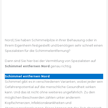
Nord | Sie haben Schimmelpilze in Ihrer Behausung oder in
Ihrem Eigenheim festgestellt und benötigen sehr schnell einen
Spezialisten für die Schimmelentfernung?
Dann sind Sie hier bei der Vermittlung von Spezialisten auf
Schimmel entfernen Nord
genau richtig.
Schimmel entfernen Nord
Schimmel gibt es in verschiedenen Varianten, wobei jeder sein
Gefahrenpotential auf die menschliche Gesundheit wirken
kann. Und das ist nicht ohne weiteres ungefährlich. Zu den
möglichen Beschwerden zählen unter anderem
Kopfschmerzen, Infektionskrankheiten und