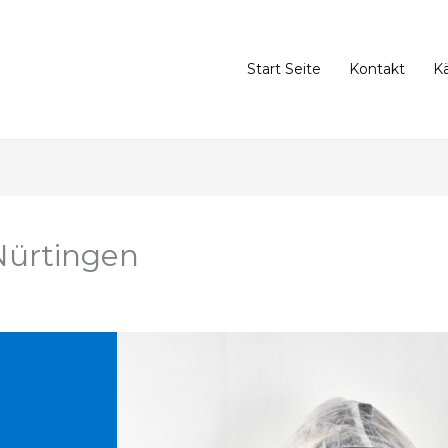
Start Seite
Kontakt
K
Nürtingen