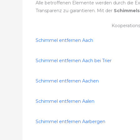
Alle betroffenen Elemente werden durch die Expe
Transparenz zu garantieren. Mit der
Schimmels
Kooperation
Schimmel entfernen Aach
Schimmel entfernen Aach bei Trier
Schimmel entfernen Aachen
Schimmel entfernen Aalen
Schimmel entfernen Aarbergen