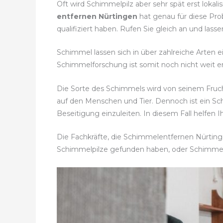
Oft wird Schimmelpilz aber sehr spät erst lokal
entfernen Nürtingen
hat genau für diese Pro
qualifiziert haben. Rufen Sie gleich an und las
Schimmel lassen sich in über zahlreiche Arten 
Schimmelforschung ist somit noch nicht weit en
Die Sorte des Schimmels wird von seinem Fruc
auf den Menschen und Tier. Dennoch ist ein 
Beseitigung einzuleiten. In diesem Fall helfen 
Die Fachkräfte, die Schimmelentfernen Nürtingen
Schimmelpilze gefunden haben, oder Schimme