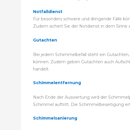
Notfalldienst
Für besonders schwere und dringende Fälle könne
Zudem sichert Sie der Notdienst in dem Sinne ab
Gutachten
Bei jedem Schimmelbefall steht ein Gutachten
können. Zudem geben Gutachten auch Aufschluss
handelt.
Schimmelentfernung
Nach Ende der Auswertung wird der Schimmelpil
Schimmel auftritt. Die Schimmelbeseitigung 
Schimmelsanierung