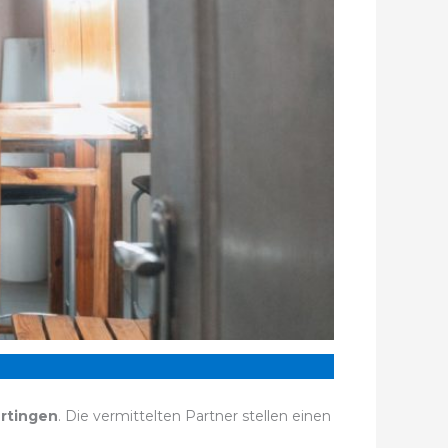
rtingen
. Die vermittelten Partner stellen einen