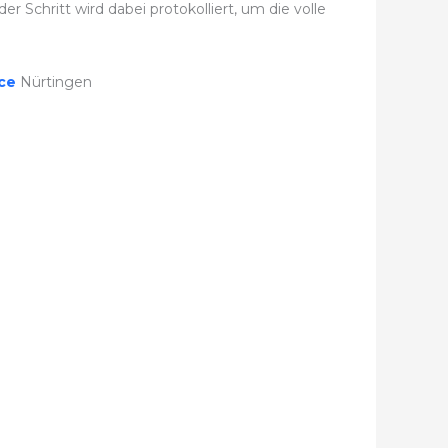
 Schritt wird dabei protokolliert, um die volle
ice
Nürtingen