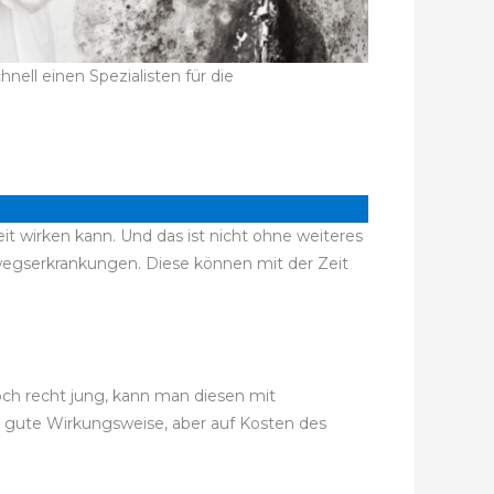
ell einen Spezialisten für die
t wirken kann. Und das ist nicht ohne weiteres
egserkrankungen. Diese können mit der Zeit
noch recht jung, kann man diesen mit
r gute Wirkungsweise, aber auf Kosten des