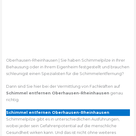
Oberhausen-Rheinhausen | Sie haben Schimmelpilze in Ihrer
Behausung oder in Ihrem Eigenheim festgestellt und brauchen
schleunigst einen Spezialisten für die Schimmelentfernung?
Dann sind Sie hier bei der Vermittlung von Fachkräften auf
Schimmel entfernen Oberhausen-Rheinhausen
genau
richtig.
Schimmel entfernen Oberhausen-Rheinhausen
Schimmelpilze gibt es in unterschiedlichen Ausführungen,
wobei jeder sein Gefahrenpotential auf die menschliche
Gesundheit wirken kann. Und das ist nicht ohne weiteres