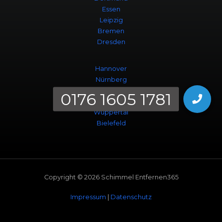
Essen
Leipzig
Bremen
Dresden
Hannover
Nürnberg
Duisburg
Bochum
Wuppertal
Bielefeld
Copyright © 2026 Schimmel Entfernen365
Impressum
|
Datenschutz