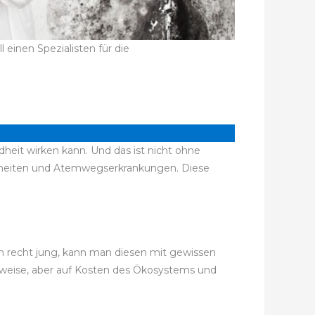
einen Spezialisten für die
heit wirken kann. Und das ist nicht ohne
kheiten und Atemwegserkrankungen. Diese
och recht jung, kann man diesen mit gewissen
gsweise, aber auf Kosten des Ökosystems und