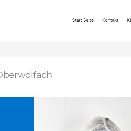
Start Seite
Kontakt
K
Oberwolfach