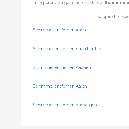
Transparenz zu garantieren. Mit der
Schimmele
Kooperationspa
Schimmel entfernen Aach
Schimmel entfernen Aach bei Trier
Schimmel entfernen Aachen
Schimmel entfernen Aalen
Schimmel entfernen Aarbergen