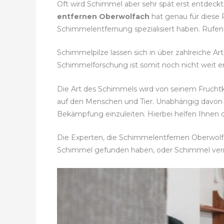
Oft wird Schimmel aber sehr spät erst entdeckt
entfernen Oberwolfach
hat genau für diese 
Schimmelentfernung spezialisiert haben. Rufen 
Schimmelpilze lassen sich in über zahlreiche A
Schimmelforschung ist somit noch nicht weit en
Die Art des Schimmels wird von seinem Fruch
auf den Menschen und Tier. Unabhängig davon
Bekämpfung einzuleiten. Hierbei helfen Ihnen 
Die Experten, die Schimmelentfernen Oberwolfac
Schimmel gefunden haben, oder Schimmel ve