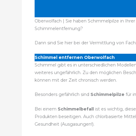
Oberwolfach | Sie haben Schimmelpilze in Ihrer
Schimmelentfernung?
Dann sind Sie hier bei der Vermittlung von Fach
Schimmel entfernen Oberwolfach
Schimmel gibt es in unterschiedlichen Modellen
weiteres ungefährlich. Zu den möglichen Bes
können mit der Zeit chronisch werden.
Besonders gefährlich sind
Schimmelpilze
für 
Bei einem
Schimmelbefall
ist es wichtig, die
Produkten beseitigen. Auch chlorbasierte Mitt
Gesundheit (Ausgasungen!).