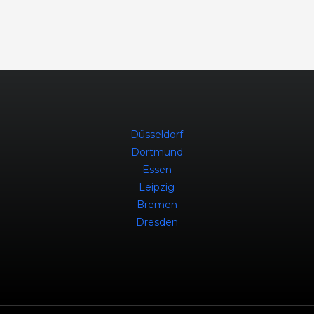
Düsseldorf
Dortmund
Essen
Leipzig
Bremen
Dresden