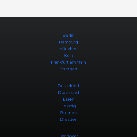
Berlin
Hamburg
München
Köln
Frankfurt am Main
Stuttgart
Düsseldorf
Dortmund
Essen
Leipzig
Bremen
Dresden
Hannover