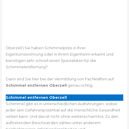
Oberzell | Sie haben Schimmelpilze in Ihrer
Eigentumswohnung oder in Ihrem Eigenheim erkannt und
benötigen sehr schnell einen Spezialisten für die
Schimmelentfernung?
Dann sind Sie hier bei der Vermittlung von Fachkräften auf
Schimmel entfernen Oberzell
genau richtig.
Schimmel entfernen Oberzell
Schimmel gibt es in unterschiedlichen Ausführungen, wobei
jeder sein Gefahrenpotential auf die menschliche Gesundheit
wirken kann. Und das ist nicht ohne weiteres harmlos. Zu den
auftretenden Beschwerden zählen unter anderem