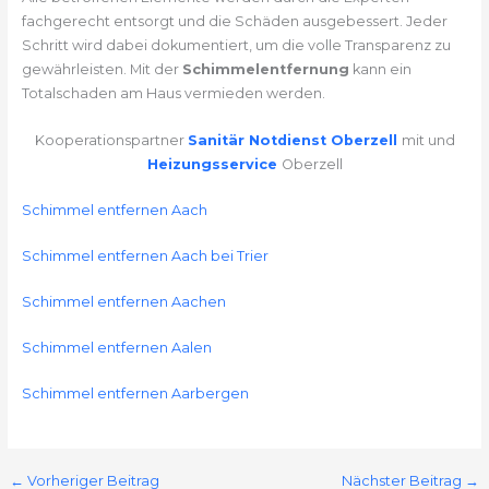
fachgerecht entsorgt und die Schäden ausgebessert. Jeder
Schritt wird dabei dokumentiert, um die volle Transparenz zu
gewährleisten. Mit der
Schimmelentfernung
kann ein
Totalschaden am Haus vermieden werden.
Kooperationspartner
Sanitär Notdienst Oberzell
mit und
Heizungsservice
Oberzell
Schimmel entfernen Aach
Schimmel entfernen Aach bei Trier
Schimmel entfernen Aachen
Schimmel entfernen Aalen
Schimmel entfernen Aarbergen
←
Vorheriger Beitrag
Nächster Beitrag
→