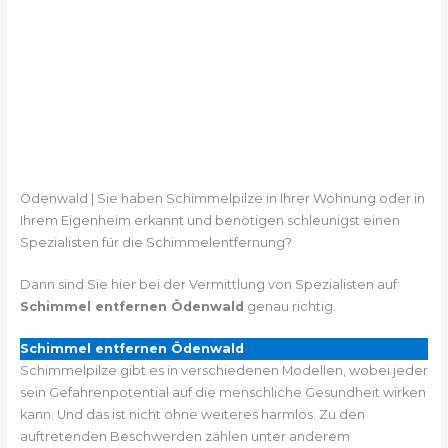
Ödenwald | Sie haben Schimmelpilze in Ihrer Wohnung oder in
Ihrem Eigenheim erkannt und benötigen schleunigst einen
Spezialisten für die Schimmelentfernung?
Dann sind Sie hier bei der Vermittlung von Spezialisten auf
Schimmel entfernen Ödenwald
genau richtig.
Schimmel entfernen Ödenwald
Schimmelpilze gibt es in verschiedenen Modellen, wobei jeder
sein Gefahrenpotential auf die menschliche Gesundheit wirken
kann. Und das ist nicht ohne weiteres harmlos. Zu den
auftretenden Beschwerden zählen unter anderem