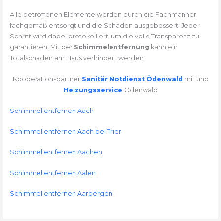
Alle betroffenen Elemente werden durch die Fachmänner
fachgemäß entsorgt und die Schäden ausgebessert. Jeder
Schritt wird dabei protokolliert, um die volle Transparenz zu
garantieren. Mit der
Schimmelentfernung
kann ein
Totalschaden am Haus verhindert werden.
Kooperationspartner
Sanitär Notdienst Ödenwald
mit und
Heizungsservice
Ödenwald
Schimmel entfernen Aach
Schimmel entfernen Aach bei Trier
Schimmel entfernen Aachen
Schimmel entfernen Aalen
Schimmel entfernen Aarbergen