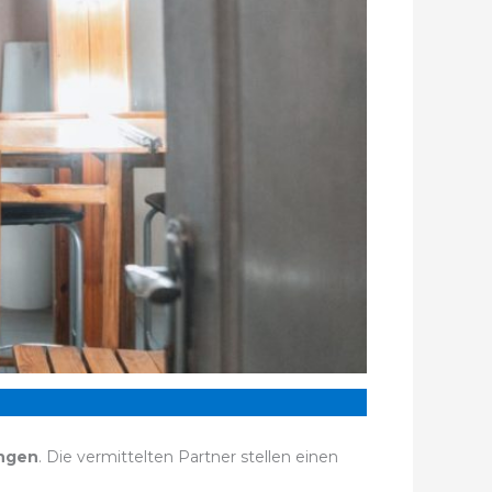
ngen
. Die vermittelten Partner stellen einen