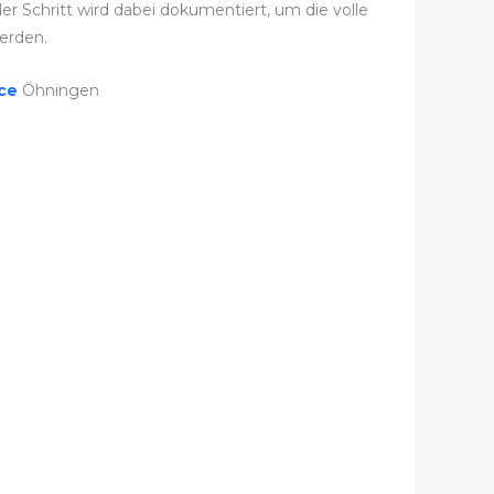
 Schritt wird dabei dokumentiert, um die volle
erden.
ice
Öhningen