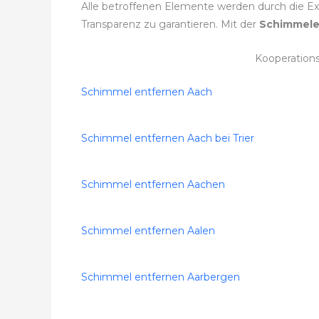
Alle betroffenen Elemente werden durch die Ex
Transparenz zu garantieren. Mit der
Schimmele
Kooperation
Schimmel entfernen Aach
Schimmel entfernen Aach bei Trier
Schimmel entfernen Aachen
Schimmel entfernen Aalen
Schimmel entfernen Aarbergen