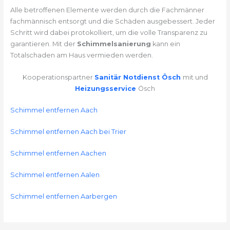
Alle betroffenen Elemente werden durch die Fachmänner
fachmännisch entsorgt und die Schäden ausgebessert. Jeder
Schritt wird dabei protokolliert, um die volle Transparenz zu
garantieren. Mit der
Schimmelsanierung
kann ein
Totalschaden am Haus vermieden werden.
Kooperationspartner
Sanitär Notdienst Ösch
mit und
Heizungsservice
Ösch
Schimmel entfernen Aach
Schimmel entfernen Aach bei Trier
Schimmel entfernen Aachen
Schimmel entfernen Aalen
Schimmel entfernen Aarbergen