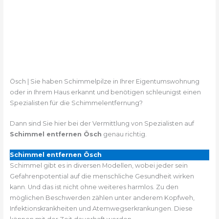
Ösch | Sie haben Schimmelpilze in Ihrer Eigentumswohnung
oder in Ihrem Haus erkannt und benötigen schleunigst einen
Spezialisten für die Schimmelentfernung?
Dann sind Sie hier bei der Vermittlung von Spezialisten auf
Schimmel entfernen Ösch
genau richtig.
Schimmel entfernen Ösch
Schimmel gibt es in diversen Modellen, wobei jeder sein
Gefahrenpotential auf die menschliche Gesundheit wirken
kann. Und das ist nicht ohne weiteres harmlos. Zu den
möglichen Beschwerden zählen unter anderem Kopfweh,
Infektionskrankheiten und Atemwegserkrankungen. Diese