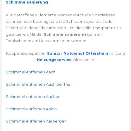
Schimmelsanierung
Alle betroffenen Elemente werden durch die Spezialisten
fachmännisch beseitigt und die Schäden repariert. Jeder
Schritt wird dabei dokumentiert, um die volle Transparenz zu
garantieren. Mit der
Schimmelsanierung
kann ein
Totalschaden am Haus vermieden werden.
Kooperationspartner
Sanitär Notdienst Oftersheim
mit und
Heizungsservice
Oftersheim
Schimmel entfernen Aach
Schimmel entfernen Aach bei Trier
Schimmel entfernen Aachen
Schimmel entfernen Aalen
Schimmel entfernen Aarbergen