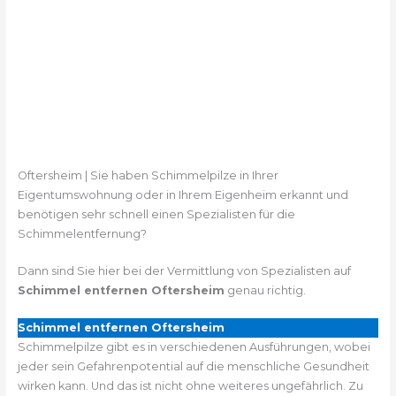
Oftersheim | Sie haben Schimmelpilze in Ihrer
Eigentumswohnung oder in Ihrem Eigenheim erkannt und
benötigen sehr schnell einen Spezialisten für die
Schimmelentfernung?
Dann sind Sie hier bei der Vermittlung von Spezialisten auf
Schimmel entfernen Oftersheim
genau richtig.
Schimmel entfernen Oftersheim
Schimmelpilze gibt es in verschiedenen Ausführungen, wobei
jeder sein Gefahrenpotential auf die menschliche Gesundheit
wirken kann. Und das ist nicht ohne weiteres ungefährlich. Zu