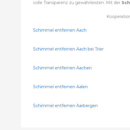
volle Transparenz zu gewährleisten. Mit der
Sch
Kooperatio
Schimmel entfernen Aach
Schimmel entfernen Aach bei Trier
Schimmel entfernen Aachen
Schimmel entfernen Aalen
Schimmel entfernen Aarbergen