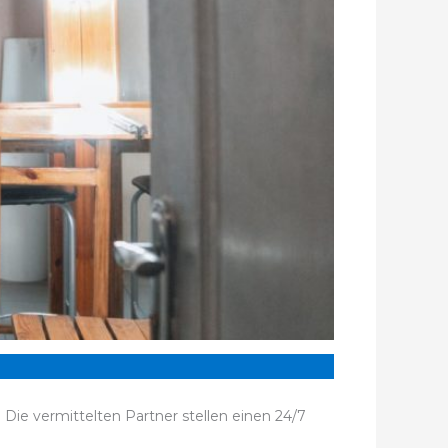
. Die vermittelten Partner stellen einen 24/7