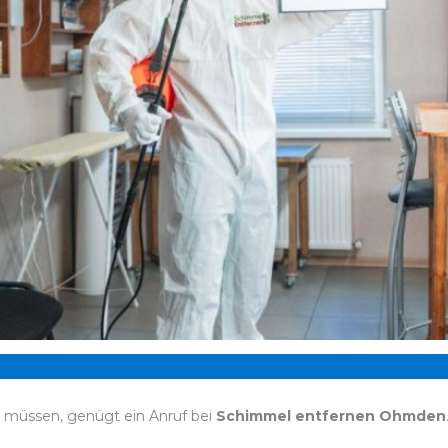
n müssen, genügt ein Anruf bei
Schimmel entfernen Ohmden