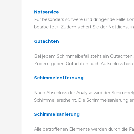
Notservice
Für besonders schwere und dringende Fälle könn
bearbeitet+. Zudem sichert Sie der Notdienst in
Gutachten
Bei jedem Schimmelbefall steht ein Gutachten, 
Zudem geben Gutachten auch Aufschluss hierübe
Schimmelentfernung
Nach Abschluss der Analyse wird der Schimmelp
Schimmel erscheint. Die Schimmelsanierung e
Schimmelsanierung
Alle betroffenen Elemente werden durch die Fac