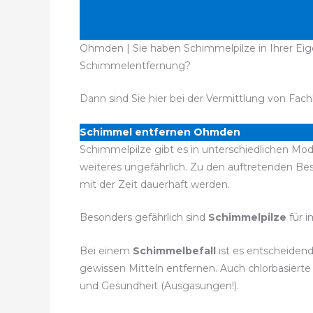
Ohmden | Sie haben Schimmelpilze in Ihrer Eig
Schimmelentfernung?
Dann sind Sie hier bei der Vermittlung von Fach
Schimmel entfernen Ohmden
Schimmelpilze gibt es in unterschiedlichen Mod
weiteres ungefährlich. Zu den auftretenden 
mit der Zeit dauerhaft werden.
Besonders gefährlich sind
Schimmelpilze
für 
Bei einem
Schimmelbefall
ist es entscheiden
gewissen Mitteln entfernen. Auch chlorbasiert
und Gesundheit (Ausgasungen!).