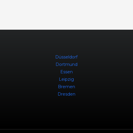
Düsseldorf
Dortmund
Essen
Leipzig
Bremen
Dresden