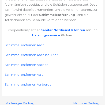
fachmännisch beseitigt und die Schäden ausgebessert. Jeder
Schritt wird dabei dokumentiert, um die volle Transparenz zu
gewährleisten. Mit der
Schimmelentfernung
kann ein
Totalschaden am Gebäude vermieden werden.
Kooperationspartner
Sanitär Notdienst Pfohren
mit und
Heizungsservice
Pfohren
Schimmel entfernen Aach
Schimmel entfernen Aach bei Trier
Schimmel entfernen Aachen
Schimmel entfernen Aalen
Schimmel entfernen Aarbergen
←
Vorheriger Beitrag
Nächster Beitrag
→