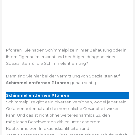
Pfohren | Sie haben Schimmelpilze in Ihrer Behausung oder in
Ihrem Eigenheim erkannt und benötigen dringend einen
Spezialisten für die Schimmelentfernung?
Dann sind Sie hier bei der Vermittlung von Spezialisten auf
Schimmel entfernen Pfohren
genau richtig.
Schimmel entfernen Pfohren
Schimmelpilze gibt es in diversen Versionen, wobei jeder sein
Gefahrenpotential auf die menschliche Gesundheit wirken
kann. Und das ist nicht ohne weiteres harmlos. Zu den
möglichen Beschwerden zählen unter anderem
Kopfschmerzen, Infektionskrankheiten und