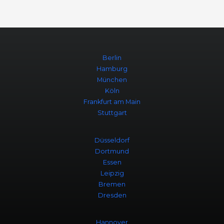
Berlin
Hamburg
München
Köln
Frankfurt am Main
Stuttgart
Düsseldorf
Dortmund
Essen
Leipzig
Bremen
Dresden
Hannover