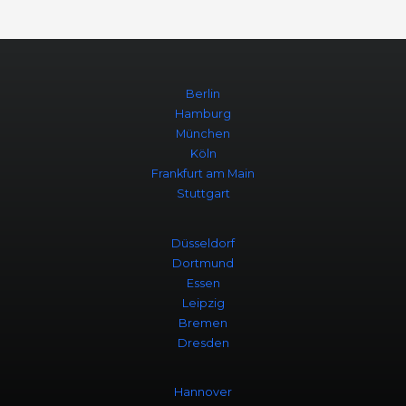
Berlin
Hamburg
München
Köln
Frankfurt am Main
Stuttgart
Düsseldorf
Dortmund
Essen
Leipzig
Bremen
Dresden
Hannover