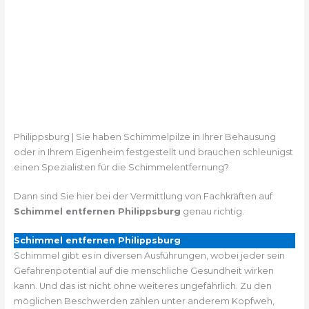
Philippsburg | Sie haben Schimmelpilze in Ihrer Behausung
oder in Ihrem Eigenheim festgestellt und brauchen schleunigst
einen Spezialisten für die Schimmelentfernung?
Dann sind Sie hier bei der Vermittlung von Fachkräften auf
Schimmel entfernen Philippsburg
genau richtig.
Schimmel entfernen Philippsburg
Schimmel gibt es in diversen Ausführungen, wobei jeder sein
Gefahrenpotential auf die menschliche Gesundheit wirken
kann. Und das ist nicht ohne weiteres ungefährlich. Zu den
möglichen Beschwerden zählen unter anderem Kopfweh,