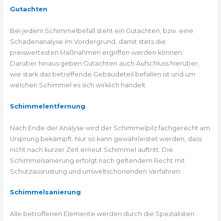
Gutachten
Bei jedem Schimmelbefall steht ein Gutachten, bzw. eine
Schadenanalyse im Vordergrund, damit stets die
preiswertesten Maßnahmen ergriffen werden können.
Darüber hinaus geben Gutachten auch Aufschluss hierüber,
wie stark das betreffende Gebäudeteil befallen ist und um
welchen Schimmel es sich wirklich handelt.
Schimmelentfernung
Nach Ende der Analyse wird der Schimmelpilz fachgerecht am
Ursprung bekämpft. Nur so kann gewährleistet werden, dass
nicht nach kurzer Zeit erneut Schimmel auftritt. Die
Schimmelsanierung erfolgt nach geltendem Recht mit
Schutzausrüstung und umweltschonenden Verfahren.
Schimmelsanierung
Alle betroffenen Elemente werden durch die Spezialisten