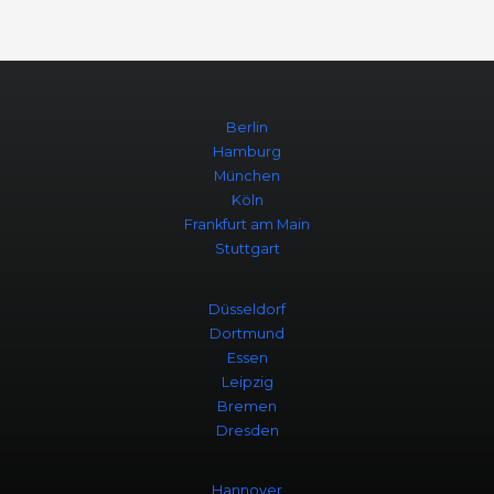
Berlin
Hamburg
München
Köln
Frankfurt am Main
Stuttgart
Düsseldorf
Dortmund
Essen
Leipzig
Bremen
Dresden
Hannover