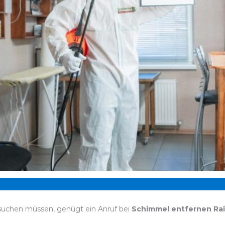
 suchen müssen, genügt ein Anruf bei
Schimmel entfernen Ra