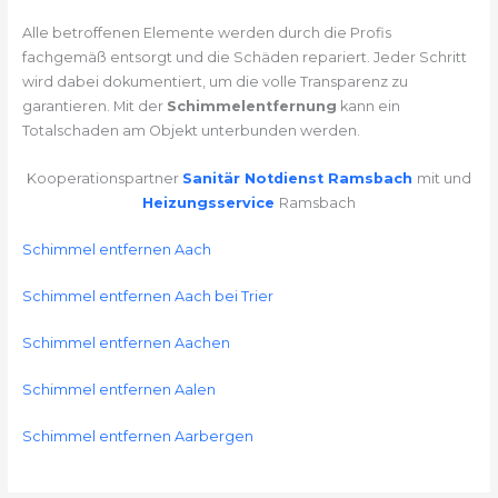
Alle betroffenen Elemente werden durch die Profis
fachgemäß entsorgt und die Schäden repariert. Jeder Schritt
wird dabei dokumentiert, um die volle Transparenz zu
garantieren. Mit der
Schimmelentfernung
kann ein
Totalschaden am Objekt unterbunden werden.
Kooperationspartner
Sanitär Notdienst Ramsbach
mit und
Heizungsservice
Ramsbach
Schimmel entfernen Aach
Schimmel entfernen Aach bei Trier
Schimmel entfernen Aachen
Schimmel entfernen Aalen
Schimmel entfernen Aarbergen