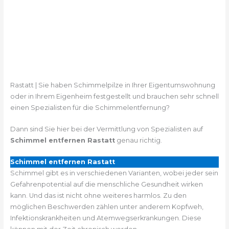
Rastatt | Sie haben Schimmelpilze in Ihrer Eigentumswohnung
oder in Ihrem Eigenheim festgestellt und brauchen sehr schnell
einen Spezialisten für die Schimmelentfernung?
Dann sind Sie hier bei der Vermittlung von Spezialisten auf
Schimmel entfernen Rastatt
genau richtig.
Schimmel entfernen Rastatt
Schimmel gibt es in verschiedenen Varianten, wobei jeder sein
Gefahrenpotential auf die menschliche Gesundheit wirken
kann. Und das ist nicht ohne weiteres harmlos. Zu den
möglichen Beschwerden zählen unter anderem Kopfweh,
Infektionskrankheiten und Atemwegserkrankungen. Diese