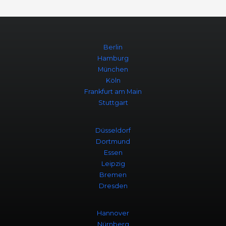
Berlin
Hamburg
München
Köln
Frankfurt am Main
Stuttgart
Düsseldorf
Dortmund
Essen
Leipzig
Bremen
Dresden
Hannover
Nürnberg