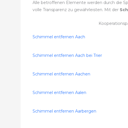
Alle betroffenen Elemente werden durch die Sp
volle Transparenz zu gewährleisten. Mit der
Sch
Kooperationsp
Schimmel entfernen Aach
Schimmel entfernen Aach bei Trier
Schimmel entfernen Aachen
Schimmel entfernen Aalen
Schimmel entfernen Aarbergen