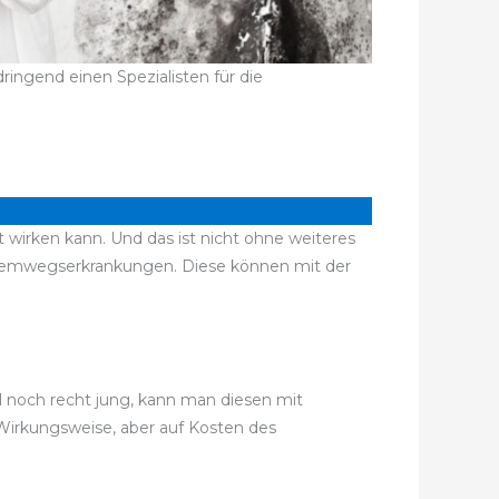
ingend einen Spezialisten für die
 wirken kann. Und das ist nicht ohne weiteres
Atemwegserkrankungen. Diese können mit der
el noch recht jung, kann man diesen mit
 Wirkungsweise, aber auf Kosten des