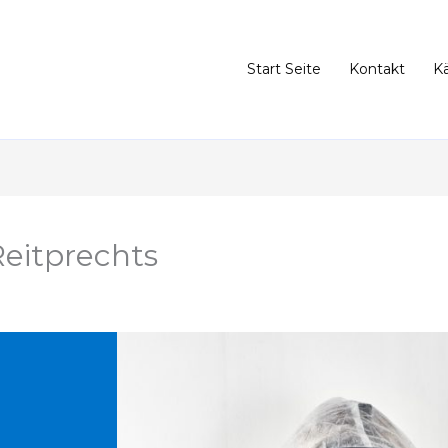
Start Seite
Kontakt
K
eitprechts