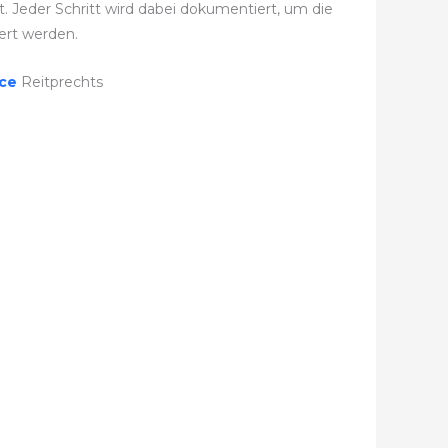
 Jeder Schritt wird dabei dokumentiert, um die
ert werden.
ice
Reitprechts