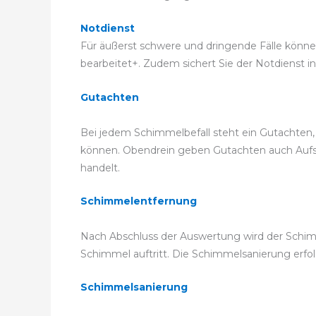
Notdienst
Für äußerst schwere und dringende Fälle können 
bearbeitet+. Zudem sichert Sie der Notdienst in
Gutachten
Bei jedem Schimmelbefall steht ein Gutachten,
können. Obendrein geben Gutachten auch Aufsch
handelt.
Schimmelentfernung
Nach Abschluss der Auswertung wird der Schim
Schimmel auftritt. Die Schimmelsanierung er
Schimmelsanierung