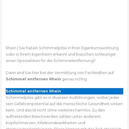
Rhein | Sie haben Schimmelpilze in Ihrer Eigentumswohnung
oder in Ihrem Eigenheim erkannt und brauchen schleunigst
einen Spezialisten für die Schimmelentfernung?
Dann sind Sie hier bei der Vermittlung von Fachkräften auf
Schimmel entfernen Rhein
genau richtig.
Schimmel entfernen Rhein
Schimmelpilze gibt es in diversen Ausführungen, wobei jeder
sein Gefahrenpotential auf die menschliche Gesundheit wirken
kann. Und das ist nicht ohne weiteres harmlos. Zu den
auftretenden Beschwerden zählen unter anderem
Kopfschmerzen, Infektionskrankheiten und