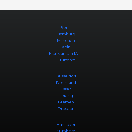
Berlin
Hamburg
München
Köln
Frankfurt am Main
Stuttgart
Düsseldorf
Dortmund
Essen
Leipzig
Bremen
Dresden
Hannover
Nürnberg