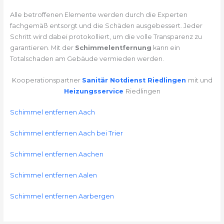
Alle betroffenen Elemente werden durch die Experten
fachgemäß entsorgt und die Schäden ausgebessert. Jeder
Schritt wird dabei protokolliert, um die volle Transparenz zu
garantieren. Mit der
Schimmelentfernung
kann ein
Totalschaden am Gebäude vermieden werden.
Kooperationspartner
Sanitär Notdienst Riedlingen
mit und
Heizungsservice
Riedlingen
Schimmel entfernen Aach
Schimmel entfernen Aach bei Trier
Schimmel entfernen Aachen
Schimmel entfernen Aalen
Schimmel entfernen Aarbergen