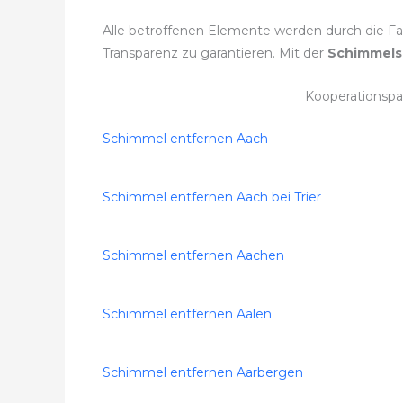
Alle betroffenen Elemente werden durch die Fac
Transparenz zu garantieren. Mit der
Schimmels
Kooperationspa
Schimmel entfernen Aach
Schimmel entfernen Aach bei Trier
Schimmel entfernen Aachen
Schimmel entfernen Aalen
Schimmel entfernen Aarbergen