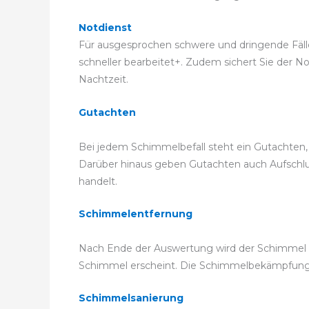
Notdienst
Für ausgesprochen schwere und dringende Fälle
schneller bearbeitet+. Zudem sichert Sie der No
Nachtzeit.
Gutachten
Bei jedem Schimmelbefall steht ein Gutachten
Darüber hinaus geben Gutachten auch Aufschluss
handelt.
Schimmelentfernung
Nach Ende der Auswertung wird der Schimmel fa
Schimmel erscheint. Die Schimmelbekämpfung
Schimmelsanierung