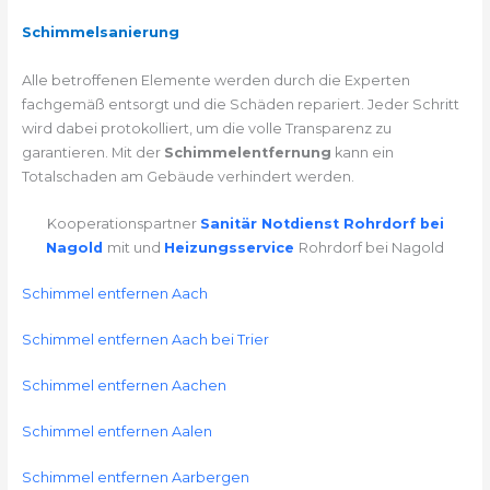
Schimmelsanierung
Alle betroffenen Elemente werden durch die Experten
fachgemäß entsorgt und die Schäden repariert. Jeder Schritt
wird dabei protokolliert, um die volle Transparenz zu
garantieren. Mit der
Schimmelentfernung
kann ein
Totalschaden am Gebäude verhindert werden.
Kooperationspartner
Sanitär Notdienst Rohrdorf bei
Nagold
mit und
Heizungsservice
Rohrdorf bei Nagold
Schimmel entfernen Aach
Schimmel entfernen Aach bei Trier
Schimmel entfernen Aachen
Schimmel entfernen Aalen
Schimmel entfernen Aarbergen