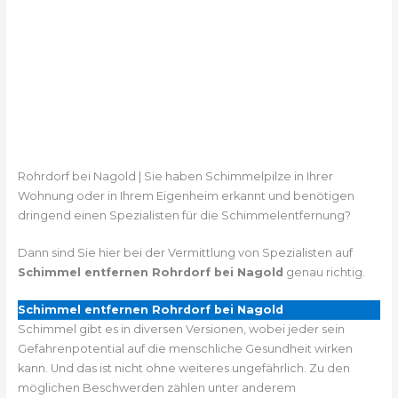
Rohrdorf bei Nagold | Sie haben Schimmelpilze in Ihrer
Wohnung oder in Ihrem Eigenheim erkannt und benötigen
dringend einen Spezialisten für die Schimmelentfernung?
Dann sind Sie hier bei der Vermittlung von Spezialisten auf
Schimmel entfernen Rohrdorf bei Nagold
genau richtig.
Schimmel entfernen Rohrdorf bei Nagold
Schimmel gibt es in diversen Versionen, wobei jeder sein
Gefahrenpotential auf die menschliche Gesundheit wirken
kann. Und das ist nicht ohne weiteres ungefährlich. Zu den
möglichen Beschwerden zählen unter anderem