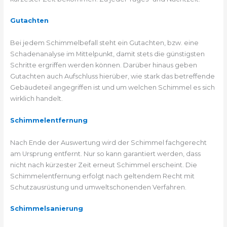
Gutachten
Bei jedem Schimmelbefall steht ein Gutachten, bzw. eine
Schadenanalyse im Mittelpunkt, damit stets die günstigsten
Schritte ergriffen werden können. Darüber hinaus geben
Gutachten auch Aufschluss hierüber, wie stark das betreffende
Gebäudeteil angegriffen ist und um welchen Schimmel es sich
wirklich handelt.
Schimmelentfernung
Nach Ende der Auswertung wird der Schimmel fachgerecht
am Ursprung entfernt. Nur so kann garantiert werden, dass
nicht nach kürzester Zeit erneut Schimmel erscheint. Die
Schimmelentfernung erfolgt nach geltendem Recht mit
Schutzausrüstung und umweltschonenden Verfahren.
Schimmelsanierung