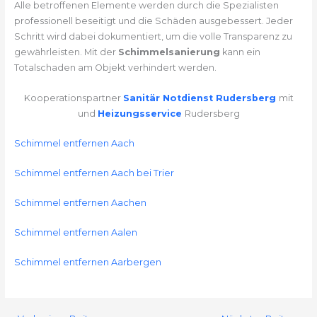
Alle betroffenen Elemente werden durch die Spezialisten
professionell beseitigt und die Schäden ausgebessert. Jeder
Schritt wird dabei dokumentiert, um die volle Transparenz zu
gewährleisten. Mit der
Schimmelsanierung
kann ein
Totalschaden am Objekt verhindert werden.
Kooperationspartner
Sanitär Notdienst Rudersberg
mit
und
Heizungsservice
Rudersberg
Schimmel entfernen Aach
Schimmel entfernen Aach bei Trier
Schimmel entfernen Aachen
Schimmel entfernen Aalen
Schimmel entfernen Aarbergen