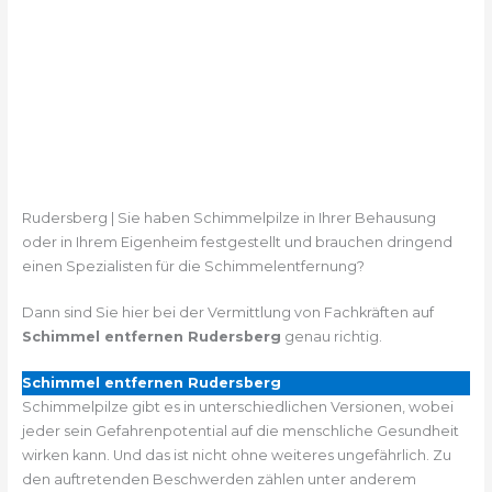
Rudersberg | Sie haben Schimmelpilze in Ihrer Behausung
oder in Ihrem Eigenheim festgestellt und brauchen dringend
einen Spezialisten für die Schimmelentfernung?
Dann sind Sie hier bei der Vermittlung von Fachkräften auf
Schimmel entfernen Rudersberg
genau richtig.
Schimmel entfernen Rudersberg
Schimmelpilze gibt es in unterschiedlichen Versionen, wobei
jeder sein Gefahrenpotential auf die menschliche Gesundheit
wirken kann. Und das ist nicht ohne weiteres ungefährlich. Zu
den auftretenden Beschwerden zählen unter anderem