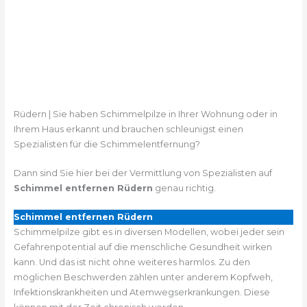
Rüdern | Sie haben Schimmelpilze in Ihrer Wohnung oder in
Ihrem Haus erkannt und brauchen schleunigst einen
Spezialisten für die Schimmelentfernung?
Dann sind Sie hier bei der Vermittlung von Spezialisten auf
Schimmel entfernen Rüdern
genau richtig.
Schimmel entfernen Rüdern
Schimmelpilze gibt es in diversen Modellen, wobei jeder sein
Gefahrenpotential auf die menschliche Gesundheit wirken
kann. Und das ist nicht ohne weiteres harmlos. Zu den
möglichen Beschwerden zählen unter anderem Kopfweh,
Infektionskrankheiten und Atemwegserkrankungen. Diese