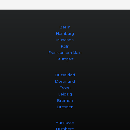
Berlin
Hamburg
München
Köln
Frankfurt am Main
Stuttgart
Düsseldorf
Dortmund
Essen
Leipzig
Bremen
Dresden
Hannover
Nürnberg