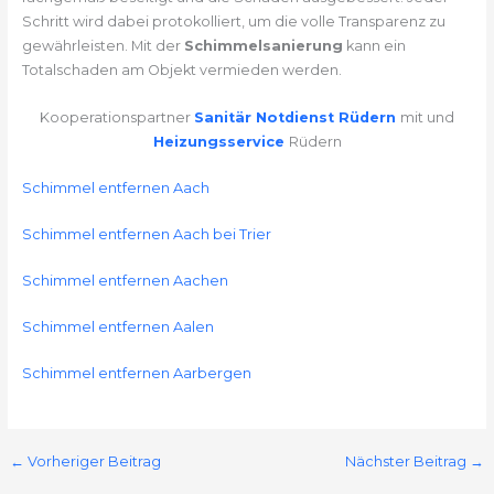
Schritt wird dabei protokolliert, um die volle Transparenz zu
gewährleisten. Mit der
Schimmelsanierung
kann ein
Totalschaden am Objekt vermieden werden.
Kooperationspartner
Sanitär Notdienst Rüdern
mit und
Heizungsservice
Rüdern
Schimmel entfernen Aach
Schimmel entfernen Aach bei Trier
Schimmel entfernen Aachen
Schimmel entfernen Aalen
Schimmel entfernen Aarbergen
←
Vorheriger Beitrag
Nächster Beitrag
→