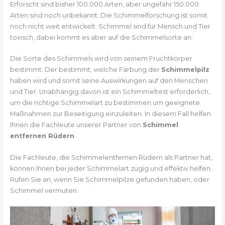
Erforscht sind bisher 100.000 Arten, aber ungefähr 150.000
Arten sind noch unbekannt. Die Schimmelforschung ist somit
noch nicht weit entwickelt. Schimmel sind für Mensch und Tier
toxisch, dabei kommt es aber auf die Schimmelsorte an.
Die Sorte des Schimmels wird von seinem Fruchtkörper
bestimmt. Der bestimmt, welche Färbung der
Schimmelpilz
haben wird und somit seine Auswirkungen auf den Menschen
und Tier. Unabhängig davon ist ein Schimmeltest erforderlich,
um die richtige Schimmelart zu bestimmen um geeignete
Maßnahmen zur Beseitigung einzuleiten. In diesem Fall helfen
Ihnen die Fachleute unserer Partner von
Schimmel
entfernen Rüdern
.
Die Fachleute, die Schimmelentfernen Rüdern als Partner hat,
können Ihnen bei jeder Schimmelart zügig und effektiv helfen.
Rufen Sie an, wenn Sie Schimmelpilze gefunden haben, oder
Schimmel vermuten.