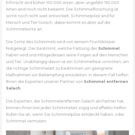
Erforscht sind bisher 100.000 Arten, aber ungefähr 150.000
Arten sind noch nicht bekannt. Die Schimmelforschung ist
somit noch nicht weit entwickelt. Schimmelpilze sind für
Mensch und Tier toxisch, dabei kommt es aber auf die
Schimmelsorte an.
Die Sorte des Schimmels wird von seinem Fruchtkörper
festgelegt. Der bestimmt, welche Färbung der
Schimmel
haben wird und infolgedessen seine Folgen auf den Menschen
und Tier. Unabhängig davon ist ein Schimmeltest vonnöten, um
die richtige Schimmelart zu bestimmen um geeignete
Maßnahmen zur Bekämpfung einzuleiten. In diesem Fall helfen
Ihnen die Experten unserer Partner von
Schimmel entfernen
Salach
.
Die Experten, die Schimmelentfernen Salach als Partner hat,
können Ihnen bei jeder Schimmelart zügig und effektiv helfen.
Rufen Sie an, wenn Sie Schimmelpilze entdeckt haben, oder
Schimmel vermuten.