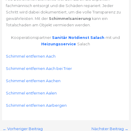
fachmännisch entsorgt und die Schäden repariert. Jeder
Schritt wird dabei dokumentiert, um die volle Transparenz zu
gewährleisten. Mit der
Schimmelsanierung
kann ein
Totalschaden am Objekt vermieden werden.
Kooperationspartner
Sanitär Notdienst Salach
mit und
Heizungsservice
Salach
Schimmel entfernen Aach
Schimmel entfernen Aach bei Trier
Schimmel entfernen Aachen
Schimmel entfernen Aalen
Schimmel entfernen Aarbergen
←
Vorheriger Beitrag
Nächster Beitrag
→