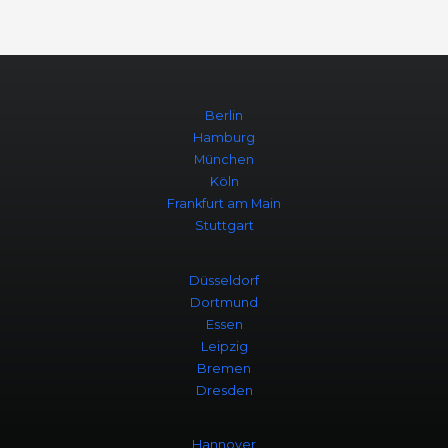
Berlin
Hamburg
München
Köln
Frankfurt am Main
Stuttgart
Düsseldorf
Dortmund
Essen
Leipzig
Bremen
Dresden
Hannover